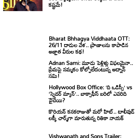
కష్టమే!
Bharat Bhhagya Viddhaata OTT:
26/11 దాడుల వేళ.. ప్రాణాలను కాపాడిన
అజ్ఞాత వీరుల కథ!
Adnan Sami: మూడు పెళ్లిళ్లు విఫలమైనా..
ప్రేమపై నమ్మకం కోల్పోలేదంటున్న అద్నాన్
సమి!
Hollywood Box Office: ‘ది ఒడిస్సీ’ vs
‘స్పైడర్ మ్యాన్’.. బాక్సాఫీస్ బరిలో ఎవరిది
పైచేయి?
కొరియన్ కనకరాజుతో మరో హిట్.. టాలీవుడ్
లక్కీ చార్మ్‌గా మారుతున్న రితికా నాయక్
Vishwanath and Sons Trailer: