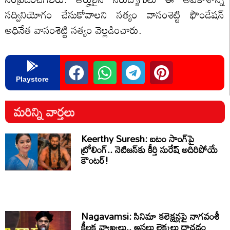
సద్వినియోగం చేసుకోవాలని సత్యం వాసంశెట్టి ఫౌండేషన్
అధినేత వాసంశెట్టి సత్యం వెల్లడించారు.
Playstore
మరిన్ని వార్తలు
Keerthy Suresh: ఐటం సాంగ్‌పై
ట్రోలింగ్.. నెటిజన్‌కు కీర్తి సురేష్ అదిరిపోయే
కౌంటర్!
Nagavamsi: సినిమా కలెక్షన్లపై నాగవంశీ
కీలక వ్యాఖ్యలు.. అసలు లెక్కలు దాచడం