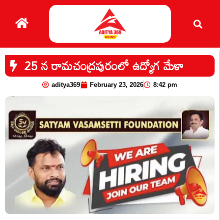
25 న రామచంద్రపురంలో ఉద్యోగ మేళా
aditya369
February 23, 2026
8:42 pm