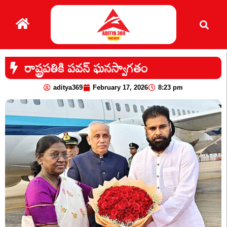
రాష్ట్ర‌ప‌తికి ప‌వ‌న్ ఘ‌న‌స్వాగ‌తం
aditya369
February 17, 2026
8:23 pm