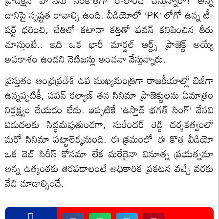
దానిపై స్పష్టత రావాల్సి ఉంది. వీడియోలో ‘PK’ లోగో ఉన్న టీ-
షర్ట్ ధరించి, చేతిలో కటానా కత్తితో పవన్ కనిపించిన తీరు
చూస్తుంటే.. ఇది ఒక భారీ మార్షల్ ఆర్ట్స్ ప్రాజెక్ట్ అయ్యే
అవకాశం ఉందని నెటిజన్లు అంచనా వేస్తున్నారు.
ప్రస్తుతం ఆంధ్రప్రదేశ్ ఉప ముఖ్యమంత్రిగా రాజకీయాల్లో బిజీగా
ఉన్నప్పటికీ, పవన్ కల్యాణ్ తన సినిమా ప్రాజెక్టులను ఏమాత్రం
నిర్లక్ష్యం చేయడం లేదు. ఇప్పటికే ‘ఉస్తాద్ భగత్ సింగ్’ వేసవి
విడుదలకు సిద్ధమవుతుండగా, సురేందర్ రెడ్డి దర్శకత్వంలో
మరో సినిమా పట్టాలెక్కనుంది. ఈ క్రమంలో ఈ కొత్త వీడియో
ఒక వెబ్ సిరీస్ కోసమా లేక మరేదైనా వినూత్న ప్రయత్నమా
అన్న ఉత్కంఠకు తెరపడాలంటే అధికారిక ప్రకటన వచ్చే వరకు
వేచి చూడాల్సిందే.