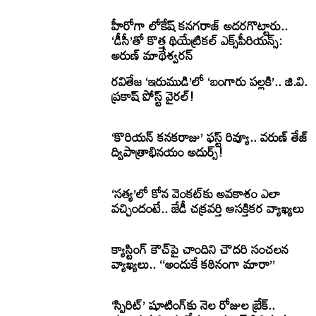
హీరోగా లోకేష్ కనగరాజ్ అదరగొట్టారు..
‘డీసీ’తో కొత్త థియేట్రికల్ ఎక్స్‌పీరియన్స్:
అరుణ్ మాథేశ్వరన్
రవితేజ ‘ఇరుముడి’లో ‘బంగారు పల్లకి’.. జి.వి.
ప్రకాష్ పోస్ట్ వైరల్!
‘కొరియన్ కనకరాజు’ ఫస్ట్ రివ్యూ.. వరుణ్ తేజ్
ద్విపాత్రాభినయం అదుర్స్!
‘సత్య’లో కోన వెంకట్‌కు అవకాశం ఎలా
వచ్చిందంటే.. జేడీ చక్రవర్తి ఆసక్తికర వ్యాఖ్యలు
క్యాస్టింగ్ కౌచ్‌పై చాందిని చౌదరి సంచలన
వ్యాఖ్యలు.. ‘‘అందుకే కఠినంగా మారా’’
‘స్పిరిట్’ షూటింగ్‌కు నెల రోజుల బ్రేక్..