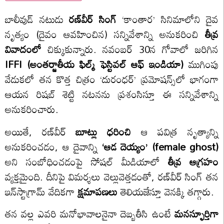
బాలీవుడ్ నటుడు
రణ్‌వీర్ సింగ్
‘కాంతార’ సినిమాలోని దైవ
నృత్యం (దైవం ఆవహించిన) సన్నివేశాన్ని అనుకరించి
తీవ్ర
వివాదంలో
చిక్కుకున్నారు. నవంబర్ 30న గోవాలో జరిగిన
IFFI (అంతర్జాతీయ ఫిల్మ్ ఫెస్టివల్ ఆఫ్ ఇండియా)
ముగింపు
వేడుకలో తన కొత్త చిత్రం ‘దురంధర్’ ప్రమోషన్స్‌లో భాగంగా
ఆయన రిషబ్ శెట్టి నటనను ప్రశంసిస్తూ ఈ సన్నివేశాన్ని
అనుకరించారు.
అయితే, రణ్‌వీర్
బూట్లు ధరించి
ఆ పవిత్ర నృత్యాన్ని
అనుకరించడం, ఆ దైవాన్ని
‘ఆడ దెయ్యం’ (female ghost)
అని సంబోధించడంపై సోషల్ మీడియాలో
తీవ్ర ఆగ్రహం
వ్యక్తమైంది. దీనిపై విమర్శలు వెల్లువెత్తడంతో, రణ్‌వీర్ సింగ్ తన
ఇన్‌స్టాగ్రామ్ వేదికగా
క్షమాపణలు
తెలియజేస్తూ వెనక్కి తగ్గారు.
తన వల్ల ఎవరి మనోభావాలనైనా దెబ్బతీసి ఉంటే
మనస్ఫూర్తిగా