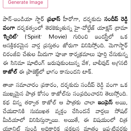
Generate Image
పాన్-ఇండియా స్టార్
ప్రభాస్
హీరోగా, దర్శకుడు
సందీప్ రెడ్డి
వంగా
దర్శకత్వంలో తెరకెక్కుతున్న హై-వోల్టేజ్ యాక్షన్ డ్రామా
‘స్పిరిట్’
(‘Spirit’ Movie) గురించి ఇండస్ట్రీలో ఒక
ఆసక్తికరమైన వార్త ప్రస్తుతం జోరుగా వినిపిస్తోంది. మెగాస్టార్
చిరంజీవి చేతుల మీదుగా పూజా కార్యక్రమాలు పూర్తి చేసుకున్న
ఈ సినిమా షూటింగ్ జరుపుకుంటున్న వేళ, బాలీవుడ్ అగ్రనటి
కాజోల్
ఈ ప్రాజెక్ట్‌లో భాగం కానుందని టాక్.
తాజా సమాచారం ప్రకారం, దర్శకుడు సందీప్ రెడ్డి వంగా ఒక
ముఖ్యమైన పాత్ర కోసం కాజోల్‌ను సంప్రదించారని తెలుస్తోంది.
కథ విన్న తర్వాత కాజోల్ ఆ పాత్రకు చాలా
ఇంప్రెస్
అయి,
చేయడానికి సుముఖత వ్యక్తం చేసిందనే వార్తలు సోషల్
మీడియాలో వినిపిస్తున్నాయి. అయితే, ఈ విషయంలో చిత్ర
యూనిట్ నుండి అధికారిక ప్రకటన మాత్రం ఇప్పటివరకు