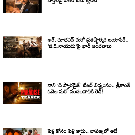
వార్తలపై పీఆర్ టీమ్ క్లారిటీ
ఆర్. మాధవన్ మరో ప్రతిష్టాత్మక బయోపిక్..
‘జి.డి.నాయుడు’పై భారీ అంచనాలు
నాని ‘ది ప్యారడైజ్’ టీజర్ విధ్వంసం.. శ్రీకాంత్
ఓదెల మరో సంచలనానికి రెడీ!
పెళ్లి కోసం పెళ్లి కాదు.. లావణ్యలో అదే