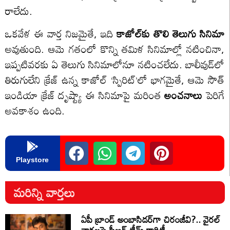
రాలేదు.
ఒకవేళ ఈ వార్త నిజమైతే, ఇది
కాజోల్‌కు తొలి తెలుగు సినిమా
అవుతుంది. ఆమె గతంలో కొన్ని తమిళ సినిమాల్లో నటించినా,
ఇప్పటివరకు ఏ తెలుగు సినిమాలోనూ నటించలేదు. బాలీవుడ్‌లో
తిరుగులేని క్రేజ్ ఉన్న కాజోల్ ‘స్పిరిట్’లో భాగమైతే, ఆమె సౌత్
ఇండియా క్రేజ్ దృష్ట్యా ఈ సినిమాపై మరింత
అంచనాలు
పెరిగే
అవకాశం ఉంది.
Playstore
మరిన్ని వార్తలు
ఏపీ బ్రాండ్ అంబాసిడర్‌గా చిరంజీవి?.. వైరల్