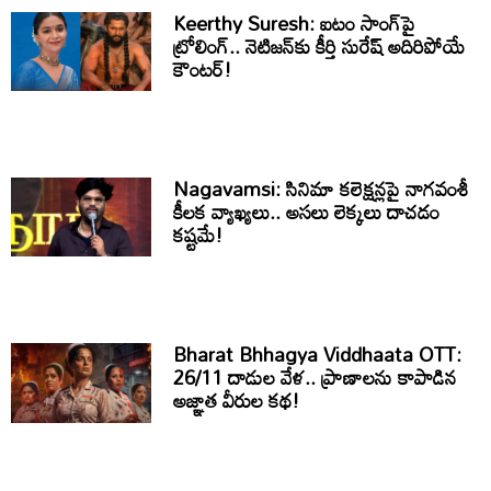
Keerthy Suresh: ఐటం సాంగ్‌పై
ట్రోలింగ్.. నెటిజన్‌కు కీర్తి సురేష్ అదిరిపోయే
కౌంటర్!
Nagavamsi: సినిమా కలెక్షన్లపై నాగవంశీ
కీలక వ్యాఖ్యలు.. అసలు లెక్కలు దాచడం
కష్టమే!
Bharat Bhhagya Viddhaata OTT:
26/11 దాడుల వేళ.. ప్రాణాలను కాపాడిన
అజ్ఞాత వీరుల కథ!