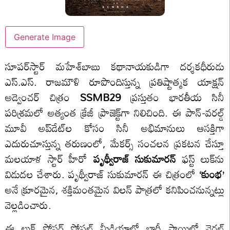
Generate Image
సూపర్‌స్టార్ మహేశ్‌బాబు కథానాయకుడిగా దర్శకధీరుడు
ఎస్.ఎస్. రాజమౌళి రూపొందిస్తున్న ప్రతిష్టాత్మక యాక్షన్
అడ్వెంచర్ చిత్రం
SSMB29
ప్రస్తుతం భారతీయ సినీ
పరిశ్రమలో అత్యంత క్రేజీ ప్రాజెక్ట్‌గా నిలిచింది. ఈ పాన్-వరల్డ్
మూవీ అప్‌డేట్‌ల కోసం సినీ అభిమానులు ఆసక్తిగా
ఎదురుచూస్తున్న తరుణంలో, మేకర్స్ సంచలన ప్రకటన చేస్తూ
మలయాళ స్టార్ హీరో
పృథ్వీరాజ్ సుకుమారన్
ఫస్ట్ లుక్‌ను
విడుదల చేశారు. పృథ్వీరాజ్ సుకుమారన్ ఈ చిత్రంలో
‘కుంభ’
అనే క్రూరమైన, శక్తిమంతమైన విలన్ పాత్రలో కనిపించనున్నట్లు
వెల్లడించారు.
ఈ లుక్ పోస్టర్ సోషల్ మీడియాలో భారీ స్థాయిలో వైరల్