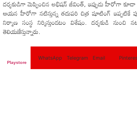
దర్శకుడిగా మెప్పించిన అభిషన్ జీవింత్, ఇప్పుడు హీరోగా 
ఆయన హీరోగా నటిస్తున్న తదుపరి చిత్ర షూటింగ్ ఇప్పటికే పూర
నిర్మాణ సంస్థ నిర్మిస్తుండటం విశేషం. దర్శకుడి నుంచి 
తెలియజేస్తున్నారు.
WhatsApp
Telegram
Email
Pintere
Playstore