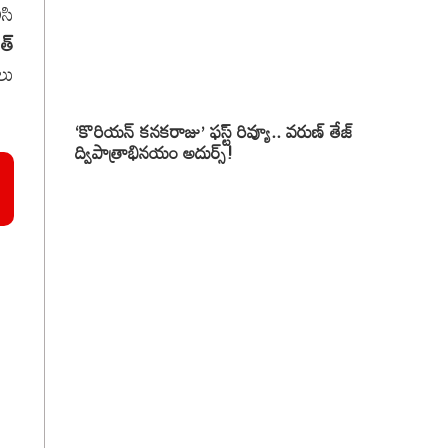
సి
త్
లు
‘కొరియన్ కనకరాజు’ ఫస్ట్ రివ్యూ.. వరుణ్ తేజ్
ద్విపాత్రాభినయం అదుర్స్!