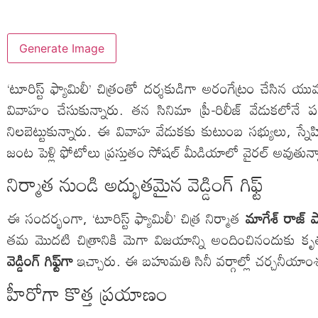
Generate Image
‘టూరిస్ట్ ఫ్యామిలీ’ చిత్రంతో దర్శకుడిగా అరంగేట్రం చేసిన య
వివాహం చేసుకున్నారు. తన సినిమా ప్రీ-రిలీజ్ వేడుకలోనే పబ
నిలబెట్టుకున్నారు. ఈ వివాహ వేడుకకు కుటుంబ సభ్యులు, స్
జంట పెళ్లి ఫోటోలు ప్రస్తుతం సోషల్ మీడియాలో వైరల్ అవుతున్
నిర్మాత నుండి అద్భుతమైన వెడ్డింగ్ గిఫ్ట్
ఈ సందర్భంగా, ‘టూరిస్ట్ ఫ్యామిలీ’ చిత్ర నిర్మాత
మాగేశ్ రాజ్ 
తమ మొదటి చిత్రానికి మెగా విజయాన్ని అందించినందుకు కృత
వెడ్డింగ్ గిఫ్ట్‌గా
ఇచ్చారు. ఈ బహుమతి సినీ వర్గాల్లో చర్చనీయాం
హీరోగా కొత్త ప్రయాణం