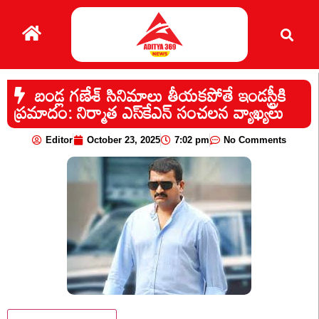
బండ్ల గణేశ్ సినిమాలు తీయకపోతే ఇండస్ట్రీకి
ప్రమాదం: నిర్మాత ఎస్‌కేఎన్ సంచలన వ్యాఖ్యలు
Editor
October 23, 2025
7:02 pm
No Comments