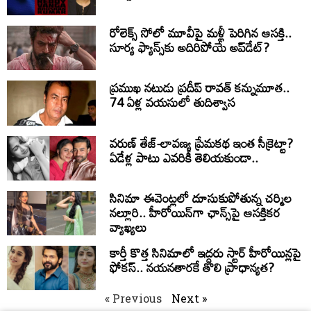
రోలెక్స్ సోలో మూవీపై మళ్లీ పెరిగిన ఆసక్తి..
సూర్య ఫ్యాన్స్‌కు అదిరిపోయే అప్‌డేట్?
ప్రముఖ నటుడు ప్రదీప్ రావత్ కన్నుమూత..
74 ఏళ్ల వయసులో తుదిశ్వాస
వరుణ్ తేజ్-లావణ్య ప్రేమకథ ఇంత సీక్రెట్టా?
ఏడేళ్ల పాటు ఎవరికీ తెలియకుండా..
సినిమా ఈవెంట్లలో దూసుకుపోతున్న చర్మిల
నల్లూరి.. హీరోయిన్‌గా ఛాన్స్‌పై ఆసక్తికర
వ్యాఖ్యలు
కార్తీ కొత్త సినిమాలో ఇద్దరు స్టార్ హీరోయిన్లపై
ఫోకస్.. నయనతారకే తొలి ప్రాధాన్యత?
« Previous
Next »