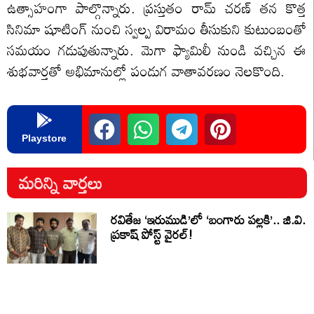
ఉత్సాహంగా పాల్గొన్నారు. ప్రస్తుతం రామ్ చరణ్ తన కొత్త
సినిమా షూటింగ్ నుంచి స్వల్ప విరామం తీసుకుని కుటుంబంతో
సమయం గడుపుతున్నారు. మెగా ఫ్యామిలీ నుండి వచ్చిన ఈ
శుభవార్తతో అభిమానుల్లో పండుగ వాతావరణం నెలకొంది.
Playstore
మరిన్ని వార్తలు
రవితేజ ‘ఇరుముడి’లో ‘బంగారు పల్లకి’.. జి.వి.
ప్రకాష్ పోస్ట్ వైరల్!