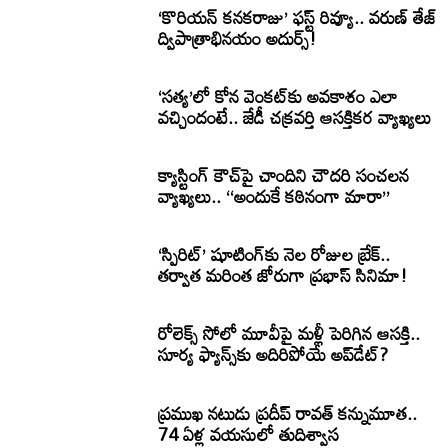
‘కొరియన్ కనకరాజు’ ఫస్ట్ రివ్యూ.. వరుణ్ తేజ్
ద్విపాత్రాభినయం అదుర్స్!
‘సత్య’లో కోన వెంకట్‌కు అవకాశం ఎలా
వచ్చిందంటే.. జేడీ చక్రవర్తి ఆసక్తికర వ్యాఖ్యలు
క్యాస్టింగ్ కౌచ్‌పై చాందిని చౌదరి సంచలన
వ్యాఖ్యలు.. ‘‘అందుకే కఠినంగా మారా’’
‘స్పిరిట్’ షూటింగ్‌కు నెల రోజుల బ్రేక్..
తర్వాత మరింత జోరుగా ప్రభాస్ సినిమా!
రోలెక్స్ సోలో మూవీపై మళ్లీ పెరిగిన ఆసక్తి..
సూర్య ఫ్యాన్స్‌కు అదిరిపోయే అప్‌డేట్?
ప్రముఖ నటుడు ప్రదీప్ రావత్ కన్నుమూత..
74 ఏళ్ల వయసులో తుదిశ్వాస