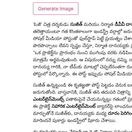
Generate Image
‘ఓజీ’ చిత్ర దర్శకుడు
సుజీత్‌
మరియు నిర్మాత
డీవీవీ ద
తలెత్తాయంటూ గత కొంతకాలంగా ఇండస్ట్రీ వర్గాల్లో జరు
సోషల్ మీడియా పోస్టుతో ఫుల్‌స్టాప్ పెట్టే ప్రయత్నం 
పొరపొచ్చాలు లేవని స్పష్టం చేస్తూ, నిర్మాత దానయ్యకు ప
“ఒక ప్రాజెక్ట్‌ను ప్రారంభం నుంచి ముగింపు వరకు నడి
మాత్రమే అర్థమవుతుంది. ఆ విషయంలో నన్ను నమ్మి, న
దానయ్య గారికి, నా టీమ్‌కు మాటల్లో చెప్పలేనంతగా
పోస్టులో పేర్కొన్నారు. ఈ పోస్ట్ ఇప్పుడు సోషల్ మీడియ
సుజీత్ ఉన్నట్టుండి ఈ కృతజ్ఞతా పోస్ట్ పెట్టడం వెన
జరుగుతోంది. వాస్తవానికి, సుజీత్ తన తదుపరి చిత్రాన్న
ఎంటర్‌టైన్‌మెంట్స్
పతాకంపైనే చేయనున్నట్లు గతంలో ప్రకటి
ఈ ప్రాజెక్ట్
నిహారిక ఎంటర్‌టైన్‌మెంట్
బ్యానర్‌పై లాంఛన
మార్పుతోనే సుజీత్‌కు, దానయ్యకు మధ్య
దూరం పెరిగిం
మారిందనే పుకార్లు ఇండస్ట్రీలో షికారు చేశాయి.
ఈ రూమర్లకు బలం చేకూర్చేలా ‘ఓజీ’ నిర్మాణ సమయంల