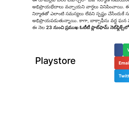
అభిప్రాయభేదాలు వచ్చాయని వార్తలు వినిపించాయి.
నిర్మాతతో ఎలాంటి సమస్యలు లేవని స్పష్టం చేసేందుకే సుజీ
అభిప్రాయపడుతున్నాయి. కాగా, బాక్సాఫీసు వద్ద ఘన 
ఈ నెల
23 నుంచి ప్రముఖ ఓటీటీ ప్లాట్‌ఫామ్ నెట్‌ఫ్లిక్స్‌లో స
Playstore
Ema
Twit