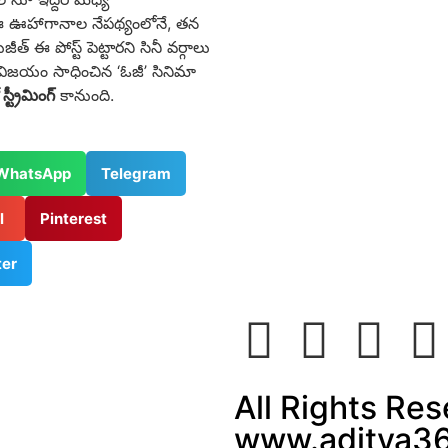
 ఈ ఊహాగానాల నేపథ్యంలోనే, తన
త్ ఈ పోస్ట్ పెట్టారని సినీ వర్గాలు
విజయం సాధించిన ‘ఓజీ’ సినిమా
్ట్రీమింగ్
కానుంది.
WhatsApp
Telegram
il
Pinterest
ter
All Rights Res
www.aditya36