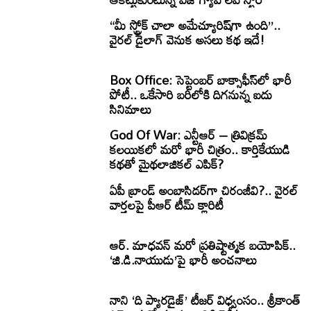
“మీ స్ట్రోక్ చాలా అమేచ్యూరిష్‌గా ఉంది”..
వైరల్ డైలాగ్ వెనుక అసలు కథ ఇదే!
Box Office: సెప్టెంబర్ బాక్సాఫీస్‌లో భారీ
పోటీ.. ఒకేసారి బరిలోకి దిగనున్న ఐదు
సినిమాలు
God Of War: ఎన్టీఆర్ – త్రివిక్రమ్
కలయికలో మరో భారీ చిత్రం.. కార్తికేయుడి
కథతో మైథలాజికల్ ఎపిక్?
ఏపీ బ్రాండ్ అంబాసిడర్‌గా చిరంజీవి?.. వైరల్
వార్తలపై పీఆర్ టీమ్ క్లారిటీ
ఆర్. మాధవన్ మరో ప్రతిష్టాత్మక బయోపిక్..
‘జి.డి.నాయుడు’పై భారీ అంచనాలు
నాని ‘ది ప్యారడైజ్’ టీజర్ విధ్వంసం.. శ్రీకాంత్