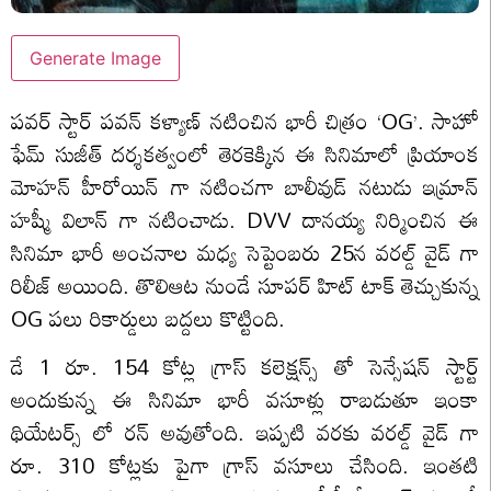
Generate Image
పవర్ స్టార్ పవన్ కళ్యాణ్ నటించిన భారీ చిత్రం ‘OG’. సాహో
ఫేమ్ సుజీత్ దర్శకత్వంలో తెరకెక్కిన ఈ సినిమాలో ప్రియాంక
మోహన్ హీరోయిన్ గా నటించగా బాలీవుడ్ నటుడు ఇమ్రాన్
హష్మీ విలాన్ గా నటించాడు. DVV దానయ్య నిర్మించిన ఈ
సినిమా భారీ అంచనాల మధ్య సెప్టెంబరు 25న వరల్డ్ వైడ్ గా
రిలీజ్ అయింది. తొలిఆట నుండే సూపర్ హిట్ టాక్ తెచ్చుకున్న
OG పలు రికార్డులు బద్దలు కొట్టింది.
డే 1 రూ. 154 కోట్ల గ్రాస్ కలెక్షన్స్ తో సెన్సేషన్ స్టార్ట్
అందుకున్న ఈ సినిమా భారీ వసూళ్లు రాబడుతూ ఇంకా
థియేటర్స్ లో రన్ అవుతోంది. ఇప్పటి వరకు వరల్డ్ వైడ్ గా
రూ. 310 కోట్లకు పైగా గ్రాస్ వసూలు చేసింది. ఇంతటి