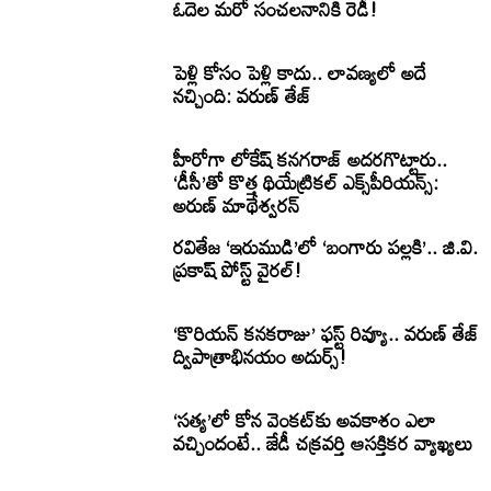
ఓదెల మరో సంచలనానికి రెడీ!
పెళ్లి కోసం పెళ్లి కాదు.. లావణ్యలో అదే
నచ్చింది: వరుణ్ తేజ్
హీరోగా లోకేష్ కనగరాజ్ అదరగొట్టారు..
‘డీసీ’తో కొత్త థియేట్రికల్ ఎక్స్‌పీరియన్స్:
అరుణ్ మాథేశ్వరన్
రవితేజ ‘ఇరుముడి’లో ‘బంగారు పల్లకి’.. జి.వి.
ప్రకాష్ పోస్ట్ వైరల్!
‘కొరియన్ కనకరాజు’ ఫస్ట్ రివ్యూ.. వరుణ్ తేజ్
ద్విపాత్రాభినయం అదుర్స్!
‘సత్య’లో కోన వెంకట్‌కు అవకాశం ఎలా
వచ్చిందంటే.. జేడీ చక్రవర్తి ఆసక్తికర వ్యాఖ్యలు