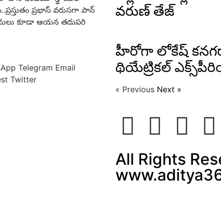
వరుణ్ తేజ్
.ప్రస్తుతం ప్రభాస్ వరుసగా పాన్
భిమానులు కూడా ఆయన తదుపరి
హీరోగా లోకేష్ కనగరా
థియేట్రికల్ ఎక్స్‌ప
sApp
Telegram
Email
est
Twitter
« Previous
Next »
All Rights Res
www.aditya36