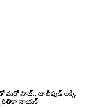
 మరో హిట్.. టాలీవుడ్ లక్కీ
న రితికా నాయక్