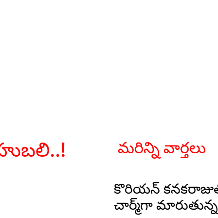
హుబలి..!
మరిన్ని వార్తలు
కొరియన్ కనకరాజుతో
చార్మ్‌గా మారుతున్