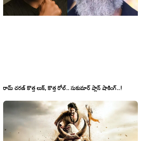
రామ్ చరణ్ కొత్త లుక్, కొత్త రోల్.. సుకుమార్ ప్లాన్ షాకింగ్..!