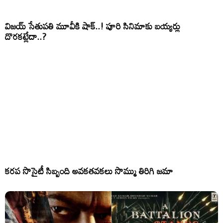
విజయ్ సేతుపతి మూవీకి షాక్..! పూరి సినిమాకు బయ్యర్లు
దొరకట్లేదా..?
కరప సొసైటీ సిబ్బంది అవకతవకలు సొమ్ము తిరిగి జమా