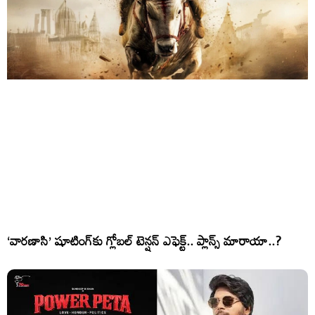
‘వారణాసి’ షూటింగ్‌కు గ్లోబల్ టెన్షన్ ఎఫెక్ట్.. ప్లాన్స్ మారాయా..?