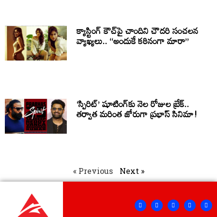
క్యాస్టింగ్ కౌచ్‌పై చాందిని చౌదరి సంచలన
వ్యాఖ్యలు.. ‘‘అందుకే కఠినంగా మారా’’
‘స్పిరిట్’ షూటింగ్‌కు నెల రోజుల బ్రేక్..
తర్వాత మరింత జోరుగా ప్రభాస్ సినిమా!
« Previous
Next »