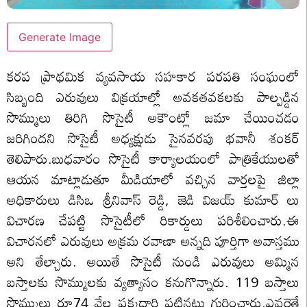
Generate Image
కరప ప్రాథమిక వ్యవసాయ సహకార పరపతి సంఘంలో
సిబ్బంది ఎరువులు విక్రయాల్లో అవకతవకలకు పాల్పడ్డిన
సొమ్ములు తిరిగి సొసైటీ అకౌంట్లో జమా చేయించడం
జరిగిందని సొసైటీ అధ్యక్షుడు సైనవరపు భవానీ శంకర్
తెలిపారు.బుధవారం సొసైటీ కార్యాలయంలో పాత్రికేయులతో
ఆయన మాట్లాడుతూ మీడియాలో వచ్చిన వార్తలపై జిల్లా
అధికారులు డిసిఒ శ్రీనివాస్ రెడ్డి, జెడి విజయ్ కుమార్ లు
విచారణ చేపట్టి సొసైటీలో రికార్డులు పరిశీలించారు.ఈ
విచారనలో ఎరువులు అక్రమ రవాణా అన్నది పూర్తిగా అవాస్తము
అని తేల్చారు. అయితే సొసైటీ నుండి ఎరువులు అమ్మిన
బస్తాలకు సొమ్ములకు వ్యత్యాసం కనుగొన్నారు. 119 బస్తాలు
సొమ్ములు రూ74 వేల పక్కదారి పట్టినట్టు గుర్తించారు.ఎవరైతే