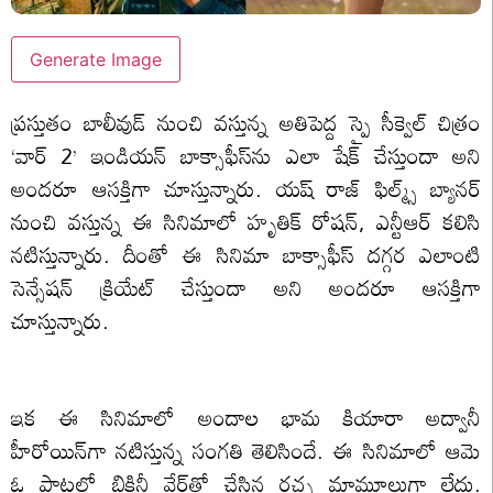
Generate Image
ప్రస్తుతం బాలీవుడ్ నుంచి వస్తున్న అతిపెద్ద స్పై సీక్వెల్ చిత్రం
‘వార్ 2’ ఇండియన్ బాక్సాఫీస్‌ను ఎలా షేక్ చేస్తుందా అని
అందరూ ఆసక్తిగా చూస్తున్నారు. యష్ రాజ్ ఫిల్మ్స్ బ్యానర్
నుంచి వస్తున్న ఈ సినిమాలో హృతిక్ రోషన్, ఎన్టీఆర్ కలిసి
నటిస్తున్నారు. దీంతో ఈ సినిమా బాక్సాఫీస్ దగ్గర ఎలాంటి
సెన్సేషన్ క్రియేట్ చేస్తుందా అని అందరూ ఆసక్తిగా
చూస్తున్నారు.
ఇక ఈ సినిమాలో అందాల భామ కియారా అద్వానీ
హీరోయిన్‌గా నటిస్తున్న సంగతి తెలిసిందే. ఈ సినిమాలో ఆమె
ఓ పాటలో బికినీ వేర్‌తో చేసిన రచ్చ మామూలుగా లేదు.