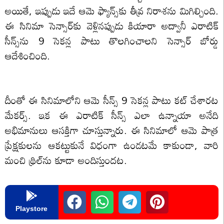
అయితే, ఇప్పుడు ఇదే ఆమె ఫ్యాన్స్‌కు తీవ్ర నిరాశను మిగిల్చింది.
ఈ సినిమా సెన్సార్‌కు వెళ్లినప్పుడు కియారా అద్వానీ ఎరాటిక్
సీన్స్‌ను 9 సెకన్ల పాటు తొలగించాలని సెన్సార్ బోర్డు
ఆదేశించింది.
దీంతో ఈ సినిమాలోని ఆమె సీన్స్ 9 సెకన్ల పాటు కట్ చేశారట
మేకర్స్. ఇక ఈ ఎరాటిక్ సీన్స్ ఎలా ఉన్నాయా అనేది
అభిమానులు ఆసక్తిగా చూస్తున్నారు. ఈ సినిమాలో ఆమె పాత్ర
ప్రేక్షకులను ఆకట్టుకునే విధంగా ఉండటమే కాకుండా, వారి
మంచి థ్రిల్‌ను కూడా అందిస్తుందట.
Playstore