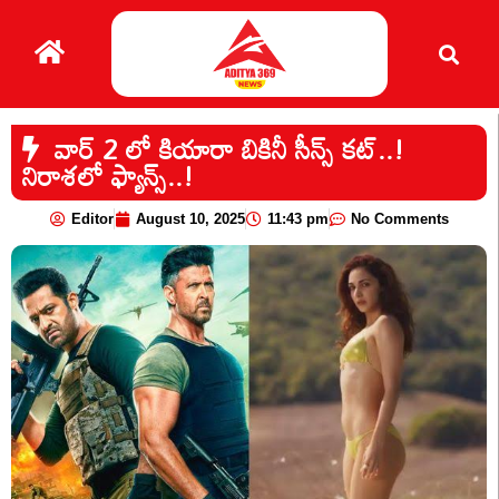
వార్ 2 లో కియారా బికినీ సీన్స్ కట్..!
నిరాశలో ఫ్యాన్స్..!
Editor
August 10, 2025
11:43 pm
No Comments