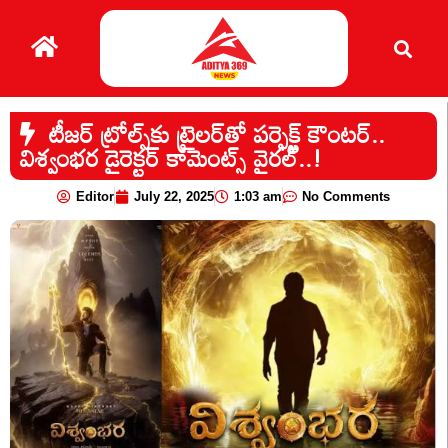
టీజర్ ట్రోల్స్‌కు ట్రైలర్‌తో పర్ఫెక్ట్ కౌంటర్..
విశ్వంభర డైరెక్టర్ కామెంట్స్ వైరల్..!
Editor
July 22, 2025
1:03 am
No Comments