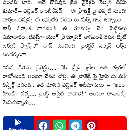
ఉందని టాక్.. అదే కోలీవుడ్ క్రేజీ డైరెక్టర్ నెల్సన్ దిలీప్
కుమార్– ఎన్టీఆర్ కాంబినేషన్… ఈ ప్రాజెక్ట్ పై ఎప్పటి నుండో
వార్తలు వస్తున్న ఈ ఇప్పటికి వరకు రూమర్స్ గానే ఉన్నాయి ..
కానీ నిర్మాత నాగవంశి ఈ రూమర్స్ చెక్ పెట్టినట్లు
సమాచారం..లేటెస్ట్‌గా యంగ్ ప్రొడ్యూసర్ నాగవంశీ చేసిన ట్వీట్
ఒక్కటి ఫ్యాన్స్‌లో హైప్ పెంచింది. డైరెక్టర్ నెల్సన్ బర్త్‌డే
సందర్బంగా –
“మన డియర్ డైరెక్టర్… బిగ్ స్క్రీన్ ట్రీట్ అతి త్వరలో
రాబోతుంది”అంటూ చేసిన పోస్ట్, ఈ ప్రాజెక్ట్ పై హైప్ ను మళ్లీ
రీస్టార్ట్ చేసింది.. ఇది చూసిన ఎన్టీఆర్ అభిమానులు – “ఇంకా
హింట్స్ వద్దు… డైరెక్ట్ అప్డేట్ కావాలి!” అంటూ కామెంట్స్
పెడుతున్నారు…
Playstore