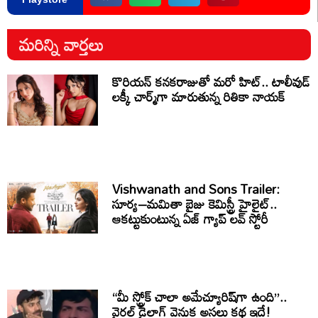
మరిన్ని వార్తలు
కొరియన్ కనకరాజుతో మరో హిట్.. టాలీవుడ్
లక్కీ చార్మ్‌గా మారుతున్న రితికా నాయక్
Vishwanath and Sons Trailer:
సూర్య–మమితా బైజు కెమిస్ట్రీ హైలైట్..
ఆకట్టుకుంటున్న ఏజ్ గ్యాప్ లవ్ స్టోరీ
“మీ స్ట్రోక్ చాలా అమేచ్యూరిష్‌గా ఉంది”..
వైరల్ డైలాగ్ వెనుక అసలు కథ ఇదే!