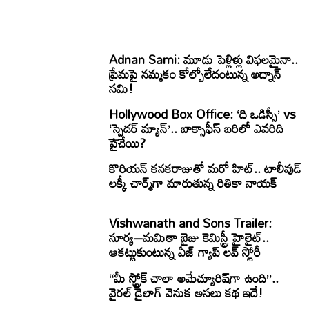
Adnan Sami: మూడు పెళ్లిళ్లు విఫలమైనా..
ప్రేమపై నమ్మకం కోల్పోలేదంటున్న అద్నాన్
సమి!
Hollywood Box Office: ‘ది ఒడిస్సీ’ vs
‘స్పైడర్ మ్యాన్’.. బాక్సాఫీస్ బరిలో ఎవరిది
పైచేయి?
కొరియన్ కనకరాజుతో మరో హిట్.. టాలీవుడ్
లక్కీ చార్మ్‌గా మారుతున్న రితికా నాయక్
Vishwanath and Sons Trailer:
సూర్య–మమితా బైజు కెమిస్ట్రీ హైలైట్..
ఆకట్టుకుంటున్న ఏజ్ గ్యాప్ లవ్ స్టోరీ
“మీ స్ట్రోక్ చాలా అమేచ్యూరిష్‌గా ఉంది”..
వైరల్ డైలాగ్ వెనుక అసలు కథ ఇదే!