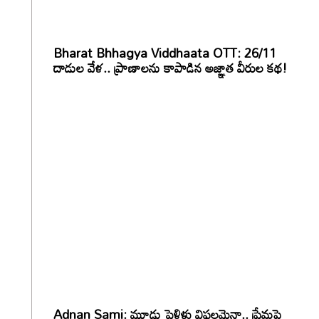
Bharat Bhhagya Viddhaata OTT: 26/11
దాడుల వేళ.. ప్రాణాలను కాపాడిన అజ్ఞాత వీరుల కథ!
Adnan Sami: మూడు పెళ్లిళ్లు విఫలమైనా.. ప్రేమపై