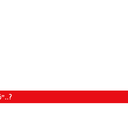
షస”..?