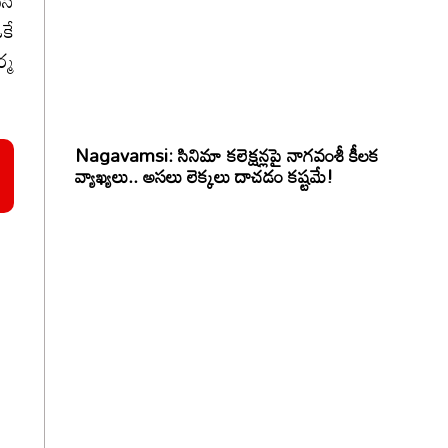
సి
కే
ర్మ
Nagavamsi: సినిమా కలెక్షన్లపై నాగవంశీ కీలక
వ్యాఖ్యలు.. అసలు లెక్కలు దాచడం కష్టమే!