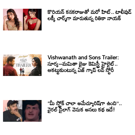
కొరియన్ కనకరాజుతో మరో హిట్.. టాలీవుడ్
లక్కీ చార్మ్‌గా మారుతున్న రితికా నాయక్
Vishwanath and Sons Trailer:
సూర్య–మమితా బైజు కెమిస్ట్రీ హైలైట్..
ఆకట్టుకుంటున్న ఏజ్ గ్యాప్ లవ్ స్టోరీ
“మీ స్ట్రోక్ చాలా అమేచ్యూరిష్‌గా ఉంది”..
వైరల్ డైలాగ్ వెనుక అసలు కథ ఇదే!