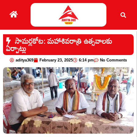
సామర్లకోట: మహాశివరాత్రి ఉత్సవాలకు
ఏర్పాట్లు
aditya369
February 23, 2025
6:14 pm
No Comments