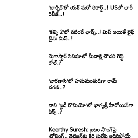
‘టాక్సిక్’తో యశ్ మరో రికార్డ్..! USలో భారీ
రిలీజ్..!
‘కల్కి 2’లో నటించే ఛాన్స్..! మిస్ అయితే లైఫ్
టైమ్ మిస్..!
మెగాస్టార్ సినిమాలో మీనాక్షి చౌదరి గెస్ట్
రోల్.?
‘వారణాసి’లో హనుమంతుడిగా రామ్
చరణ్..?
నాని ‘బ్లడీ రొమియో’లో భాగ్యశ్రీ హీరోయిన్‌గా
ఫిక్స్ .?
Keerthy Suresh: ఐటం సాంగ్‌పై
ట్రోలింగ్.. నెటిజన్‌కు కీర్తి సురేష్ అదిరిపోయే