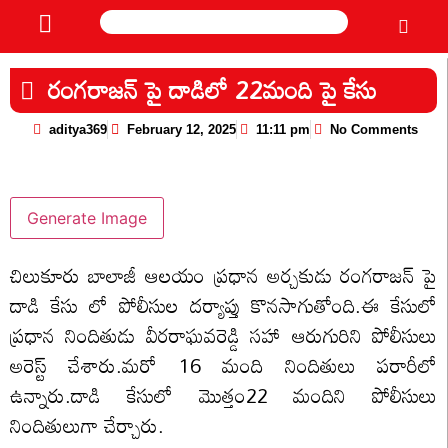
రంగరాజన్ పై దాడిలో 22మంది పై కేసు
aditya369
February 12, 2025
11:11 pm
No Comments
Generate Image
చిలుకూరు బాలాజీ ఆలయం ప్రధాన అర్చకుడు రంగరాజన్ పై
దాడి కేసు లో పోలీసుల దర్యాప్తు కొనసాగుతోంది.ఈ కేసులో
ప్రధాన నిందితుడు వీరరాఘవరెడ్డి సహా ఆరుగురిని పోలీసులు
అరెస్ట్ చేశారు.మరో 16 మంది నిందితులు పరారీలో
ఉన్నారు.దాడి కేసులో మొత్తం22 మందిని పోలీసులు
నిందితులుగా చేర్చారు.