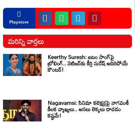
Playstore
మరిన్ని వార్తలు
Keerthy Suresh: ఐటం సాంగ్‌పై
ట్రోలింగ్.. నెటిజన్‌కు కీర్తి సురేష్ అదిరిపోయే
కౌంటర్!
Nagavamsi: సినిమా కలెక్షన్లపై నాగవంశీ
కీలక వ్యాఖ్యలు.. అసలు లెక్కలు దాచడం
కష్టమే!