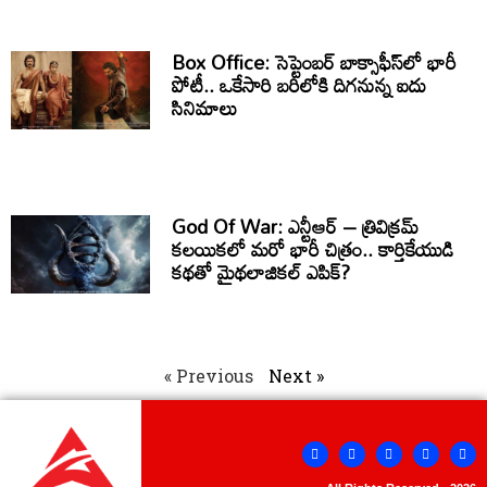
Box Office: సెప్టెంబర్ బాక్సాఫీస్‌లో భారీ
పోటీ.. ఒకేసారి బరిలోకి దిగనున్న ఐదు
సినిమాలు
God Of War: ఎన్టీఆర్ – త్రివిక్రమ్
కలయికలో మరో భారీ చిత్రం.. కార్తికేయుడి
కథతో మైథలాజికల్ ఎపిక్?
« Previous
Next »