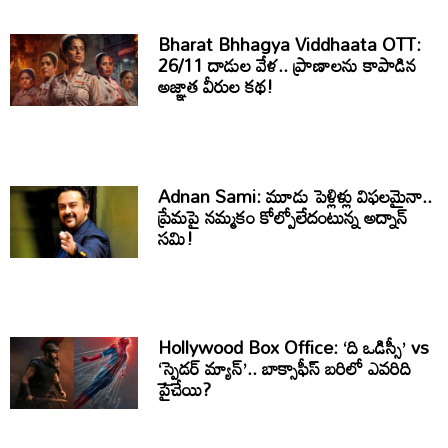
Bharat Bhhagya Viddhaata OTT:
26/11 దాడుల వేళ.. ప్రాణాలను కాపాడిన
అజ్ఞాత వీరుల కథ!
Adnan Sami: మూడు పెళ్లిళ్లు విఫలమైనా..
ప్రేమపై నమ్మకం కోల్పోలేదంటున్న అద్నాన్
సమి!
Hollywood Box Office: ‘ది ఒడిస్సీ’ vs
‘స్పైడర్ మ్యాన్’.. బాక్సాఫీస్ బరిలో ఎవరిది
పైచేయి?