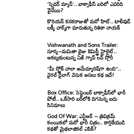
‘స్పైడర్ మ్యాన్’.. బాక్సాఫీస్ బరిలో ఎవరిది
పైచేయి?
కొరియన్ కనకరాజుతో మరో హిట్.. టాలీవుడ్
లక్కీ చార్మ్‌గా మారుతున్న రితికా నాయక్
Vishwanath and Sons Trailer:
సూర్య–మమితా బైజు కెమిస్ట్రీ హైలైట్..
ఆకట్టుకుంటున్న ఏజ్ గ్యాప్ లవ్ స్టోరీ
“మీ స్ట్రోక్ చాలా అమేచ్యూరిష్‌గా ఉంది”..
వైరల్ డైలాగ్ వెనుక అసలు కథ ఇదే!
Box Office: సెప్టెంబర్ బాక్సాఫీస్‌లో భారీ
పోటీ.. ఒకేసారి బరిలోకి దిగనున్న ఐదు
సినిమాలు
God Of War: ఎన్టీఆర్ – త్రివిక్రమ్
కలయికలో మరో భారీ చిత్రం.. కార్తికేయుడి
కథతో మైథలాజికల్ ఎపిక్?