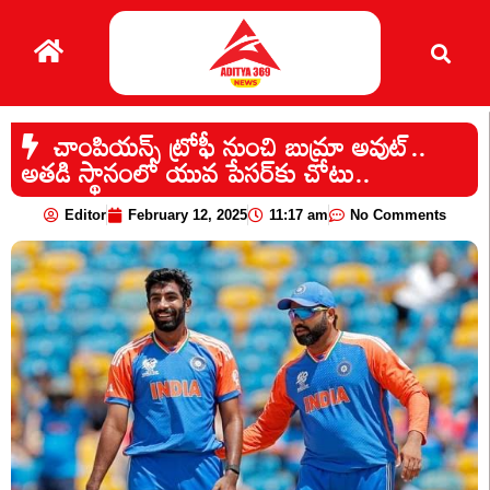
చాంపియన్స్ ట్రోఫీ నుంచి బుమ్రా అవుట్..
అతడి స్థానంలో యువ పేసర్‌కు చోటు..
Editor
February 12, 2025
11:17 am
No Comments