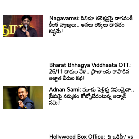
Nagavamsi: సినిమా కలెక్షన్లపై నాగవంశీ
కీలక వ్యాఖ్యలు.. అసలు లెక్కలు దాచడం
కష్టమే!
Bharat Bhhagya Viddhaata OTT:
26/11 దాడుల వేళ.. ప్రాణాలను కాపాడిన
అజ్ఞాత వీరుల కథ!
Adnan Sami: మూడు పెళ్లిళ్లు విఫలమైనా..
ప్రేమపై నమ్మకం కోల్పోలేదంటున్న అద్నాన్
సమి!
Hollywood Box Office: ‘ది ఒడిస్సీ’ vs