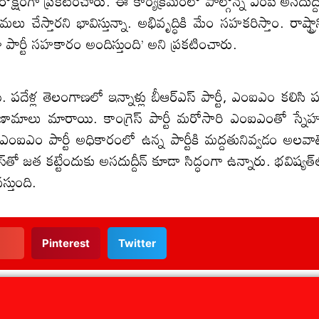
రోక్షంగా ప్రకటించారు. ఈ కార్యక్రమంలో పాల్గొన్న ఎంపీ అసదుద్దీన
 చేస్తారని భావిస్తున్నా. అభివృద్ధికి మేం సహకరిస్తాం. రాష్ట్రాన
 పార్టీ సహకారం అందిస్తుంది’ అని ప్రకటించారు.
దేళ్ల తెలంగాణలో ఇన్నాళ్లు బీఆర్‌ఎస్‌ పార్టీ, ఎంఐఎం కలిసి ప
ణామాలు మారాయి. కాంగ్రెస్‌ పార్టీ మరోసారి ఎంఐఎంతో స్నే
క ఎంఐఎం పార్టీ అధికారంలో ఉన్న పార్టీకి మద్దతునివ్వడం అలవాట
‌తో జత కట్టేందుకు అసదుద్దీన్‌ కూడా సిద్ధంగా ఉన్నారు. భవిష్యత్‌
్తుంది.
il
Pinterest
Twitter