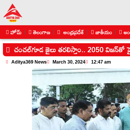
హోమ్
తెలంగాణ
ఆంధ్రప్రదేశ్
జాతీయం
అంత
చంచల్‌గూడ జైలు తరలిస్తాం.. 2050 విజన్‌తో హైద
Aditya369 News
March 30, 2024
12:47 am