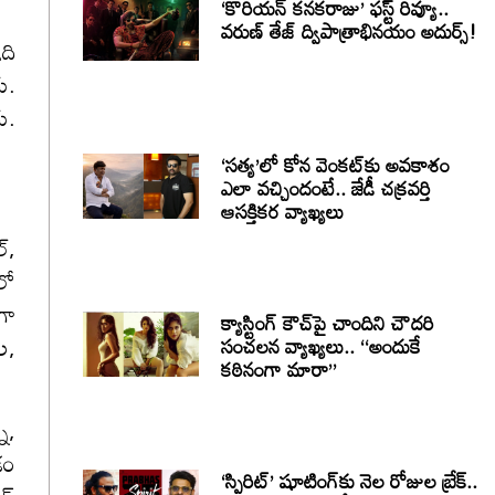
‘కొరియన్ కనకరాజు’ ఫస్ట్ రివ్యూ..
వరుణ్ తేజ్ ద్విపాత్రాభినయం అదుర్స్!
ది
ు.
ు.
‘సత్య’లో కోన వెంకట్‌కు అవకాశం
ఎలా వచ్చిందంటే.. జేడీ చక్రవర్తి
ఆసక్తికర వ్యాఖ్యలు
్,
లో
గా
క్యాస్టింగ్ కౌచ్‌పై చాందిని చౌదరి
ల,
సంచలన వ్యాఖ్యలు.. ‘‘అందుకే
కఠినంగా మారా’’
ి,
డం
‘స్పిరిట్’ షూటింగ్‌కు నెల రోజుల బ్రేక్..