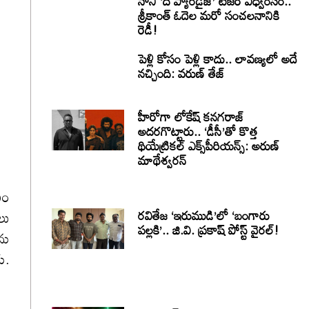
నాని ‘ది ప్యారడైజ్’ టీజర్ విధ్వంసం..
శ్రీకాంత్ ఓదెల మరో సంచలనానికి
రెడీ!
పెళ్లి కోసం పెళ్లి కాదు.. లావణ్యలో అదే
నచ్చింది: వరుణ్ తేజ్
హీరోగా లోకేష్ కనగరాజ్
అదరగొట్టారు.. ‘డీసీ’తో కొత్త
థియేట్రికల్ ఎక్స్‌పీరియన్స్: అరుణ్
మాథేశ్వరన్
ఎం
రవితేజ ‘ఇరుముడి’లో ‘బంగారు
లు
పల్లకి’.. జి.వి. ప్రకాష్ పోస్ట్ వైరల్!
ను
ు.