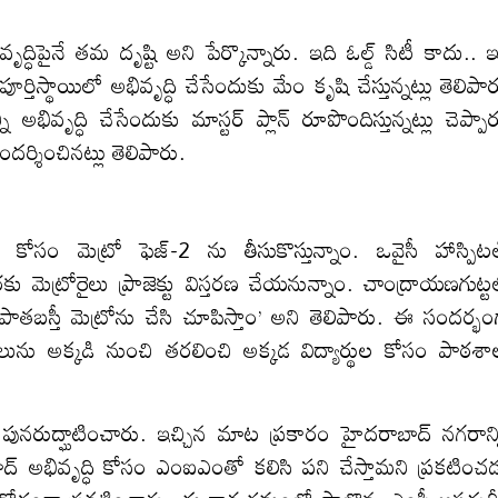
ిపైనే తమ దృష్టి అని పేర్కొన్నారు. ఇది ఓల్డ్ సిటీ కాదు.. ఇ
్తిస్థాయిలో అభివృద్ధి చేసేందుకు మేం కృషి చేస్తున్నట్లు తెలిపార
వృద్ధి చేసేందుకు మాస్టర్ ప్లాన్ రూపొందిస్తున్నట్లు చెప్పార
సందర్శించినట్లు తెలిపారు.
కోసం మెట్రో ఫెజ్-2 ను తీసుకొస్తున్నాం. ఒవైసీ హాస్పిటల
కు మెట్రోరైలు ప్రాజెక్టు విస్తరణ చేయనున్నాం. చాంద్రాయణగుట్ట
ో పాతబస్తీ మెట్రోను చేసి చూపిస్తాం’ అని తెలిపారు. ఈ సందర్భం
ును అక్కడి నుంచి తరలించి అక్కడ విద్యార్థుల కోసం పాఠశా
ి పునరుద్ఘాటించారు. ఇచ్చిన మాట ప్రకారం హైదరాబాద్ నగరాన్న
రాబాద్‌ అభివృద్ధి కోసం ఎంఐఎంతో కలిసి పని చేస్తామని ప్రకటించ