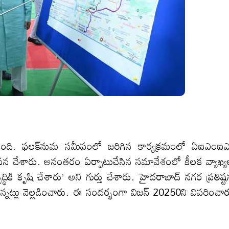
రిగింది. ఫలక్‌నుమ సమీపంలో జరిగిన కార్యక్రమంలో ఏఐఎంఐ
ుస్థాపన చేశారు. అనంతరం ఏర్పాటుచేసిన సమావేశంలో కీలక వ్యాఖ్య
ికి కృషి చేశారు’ అని గుర్తు చేశారు. హైదరాబాద్ నగర ప్రతిష్ట
్తున్నట్లు వెల్లడించారు. ఈ సందర్భంగా విజన్‌ 20250ని వివరించార