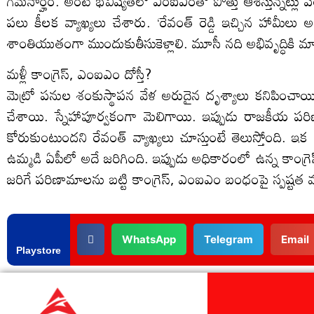
గమనార్హం. అంటే భవిష్యత్‌లో ఎంఐఎంతో పొత్తు ఆశిస్తున్నట్లు ప
పలు కీలక వ్యాఖ్యలు చేశారు. ‘రేవంత్‌ రెడ్డి ఇచ్చిన హామీలు అమలు
శాంతియుతంగా ముందుకుతీసుకెళ్లాలి. మూసీ నది అభివృద్ధికి మా
మళ్లీ కాంగ్రెస్‌, ఎంఐఎం దోస్తీ?
మెట్రో పనుల శంకుస్థాపన వేళ అరుదైన దృశ్యాలు కనిపించాయి. ప
చేశాయి. స్నేహాపూర్వకంగా మెలిగాయి. ఇప్పుడు రాజకీయ పరి
కోరుకుంటుందని రేవంత్‌ వ్యాఖ్యలు చూస్తుంటే తెలుస్తోంది. ఇ
ఉమ్మడి ఏపీలో అదే జరిగింది. ఇప్పుడు అధికారంలో ఉన్న కాంగ్రెస్
జరిగే పరిణామాలను బట్టి కాంగ్రెస్‌, ఎంఐఎం బంధంపై స్పష్టత వస
WhatsApp
Telegram
Ema
Playstore