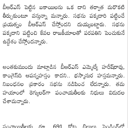
బీఆర్ఎస్ పెట్టిన బకాయిలను ఒక దాని తర్వాత మరొకటి
తీర్చుకుంటూ వస్తున్నా మన్నారు. సభను పక్కదారి పట్టించే
ప్రయత్నం బీఆర్ఎస్ చేస్తోందని దుయ్యబట్టారు. సభను
పక్కదాని పట్టించి కేవల రాజకీయాలతో పరపతిని పెంచుకునే
ఉద్దేశం చేస్తోందన్నారు.
అంతకుముందు మాట్లాడిన బీఆర్ఎస్ ఎమ్మెల్యే హరీష్‌రావు,
కాంగ్రెస్‌ది ఆపన్నహస్తం కాదని.. భస్మాసుర హస్తమన్నారు.
నిబంధనల ప్రకారం సభను నడిపించ లేదన్నారు. తమ
హయాంలో రెగ్యులర్‌గా పంచాయతీలకు నిధులు విడుదల
చేశామన్నారు.
పంచాయితీలకు రూ. 691 కోట్ల బిల్లులు పెండింగ్‌లో