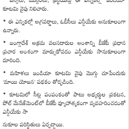
కూటమి వైపు నిలిచారు.
* ఈ ఎన్నికల్లో అగ్రవర్ణాలు, ఓబీసీలు ఎన్డీయేకు అనుకూలంగా
ఉన్నారు.
* బంగ్లాదేశ్ అక్రమ వలసదారుల అంశాన్ని బీజేపీ ప్రధాన
ప్రచార అంశంగా మార్చుకోవడం ఎన్డీయేకు సానుకూలంగా
మారింది.
* మహిళలు ఇండియా కూటమి వైపు మొగ్గు చూపేందుకు
‘మాయి యోజన’ పథకం తోడ్పడింది.
* కూటమిలో సీట్ల పంపంకంతో పాటు అభ్యర్థుల ప్రకటన,
పోల్‌ మేనేజ్‌మెంట్‌లో బీజేపీ వ్యూహాత్మకంగా వ్యవహరించడంతో
ఎన్డీయేకు సా
నుకూల పరిస్థితులు ఏర్పడ్డాయి.