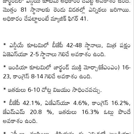
జార్ఖండ్‌లో ఎన్డీయే కూటమి అధికారం చేపట్టే అవకాశం ఉంది.
మొత్తం 81 స్థానాలకు రెండు విడతల్లో ఎన్నికలు జరిగాయి.
అధికారం చేపట్టాలంటే మ్యాజిక్ ఫిగర్ 41.
* ఎన్డీయే కూటమిలో బీజేపీ 42-48 స్థానాలు, మిత్ర పక్షం
ఏజెఎస్‌యూ 2-5 స్థానాలు గెలిచే అవకాశం ఉంది.
* ఇండియా కూటమిలో జార్ఖండ్ ముక్తి మోర్చా(జేఎంఎం) 16-
23, కాంగ్రెస్ 8-14 గెలిచే అవకాశం ఉంది.
* ఇతరులు 6-10 చోట్ల విజయం సాధించవచ్చు.
* బీజేపీ 42.1%, ఏజేఎస్‌యూ 4.6%, కాంగ్రెస్‌ 16.2%,
జేఎమ్‌ఎమ్‌ 20.8 %, ఇతరులు 16.3% ఓట్లు పొందే
అవకాశం ఉంది.
* ఎస్సీలు, ముస్లింలు, క్రిస్టియన్లు ఈ ఎన్నికల్లో ‘ఇండియా’