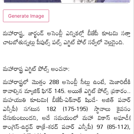
Generate Image
మహారాష్ట్ర, జార్ఖండ్ అసెంబ్లీ ఎన్నికల్లో బీజేపీ కూటమి సత్తా
చాటబోతున్నట్లు పీపుల్స్ పల్స్ ఎగ్జిట్ పోల్ సర్వేలో వెల్లడైంది.
మహారాష్ట్ర ఎగ్జిట్ పోల్స్ అంచనా:
మహారాష్ట్రలో మొత్తం 288 అసెంబ్లీ సీట్లు ఉంటే, మెజారిటీకి
కావాల్సిన మ్యాజిక్ ఫిగర్ 145. అయితే ఎగ్జిట్ పోల్స్ ప్రకారం..
మహయుతి కూటమి( బీజేపీ-ఏక్‌నాథ్ షిండే- అజిత్ పవార్
ఎన్సీపీ) సగటున 182 (175-195) స్థానాలు కైవసం
చేసుకుంటుందని, అదే సమయంలో మహా వికాస్ అఘాడీ(
కాంగ్రెస్-ఉద్ధవ్ ఠాక్రే-శరద్ పవార్ ఎన్సీపీ) 97 (85-112),