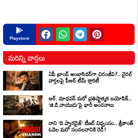
Playstore
మరిన్ని వార్తలు
ఏపీ బ్రాండ్ అంబాసిడర్‌గా చిరంజీవి?.. వైరల్
వార్తలపై పీఆర్ టీమ్ క్లారిటీ
ఆర్. మాధవన్ మరో ప్రతిష్టాత్మక బయోపిక్..
‘జి.డి.నాయుడు’పై భారీ అంచనాలు
నాని ‘ది ప్యారడైజ్’ టీజర్ విధ్వంసం.. శ్రీకాంత్
ఓదెల మరో సంచలనానికి రెడీ!