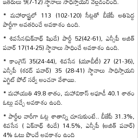
ఇతరులు 9(7-12) స్థానాలు సాధిస్తాయని వెల్లడించింది.
* మహారాష్ట్రలో 113 (102-120) సీట్లతో బీజేపీ అతిపెద్ద
పార్టీగా అవతరించే అవకాశం ఉంది.
* శివసేన(ఏక్‌నాథ్ షిండే) పార్టీ 52(42-61), ఎన్సీపీ అజిత్
పవార్ 17(14-25) స్థానాలు సాధించే అవకాశం ఉంది.
* కాంగ్రెస్ 35(24-44), శివసేన (యూబీటీ) 27 (21-36),
ఎన్సీపీ (శరద్ పవార్) 35 (28-41) స్థానాలు సాధిస్తాయని
ఎగ్జిట్ పోల్ సర్వే అంచనా వేశాయి.
* మహాయుతి 49.8 శాతం, మహావికాస్ అఘాడీ 40.1 శాతం
ఓట్లు వచ్చే అవకాశం ఉంది.
* పార్టీల వారీగా ఓట్ల శాతాన్ని చూసుకుంటే.. బీజేపీ 31.3%,
శివసేన ( ఏక్‌నాథ్‌ శిండే) 14.5%, ఎన్సీపీ (అజిత్ పవార్)
4% ఓట్లు పొందే అవకాశం ఉంది