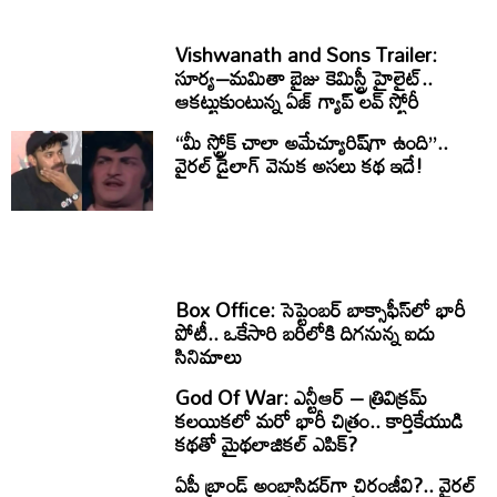
Vishwanath and Sons Trailer:
సూర్య–మమితా బైజు కెమిస్ట్రీ హైలైట్..
ఆకట్టుకుంటున్న ఏజ్ గ్యాప్ లవ్ స్టోరీ
“మీ స్ట్రోక్ చాలా అమేచ్యూరిష్‌గా ఉంది”..
వైరల్ డైలాగ్ వెనుక అసలు కథ ఇదే!
Box Office: సెప్టెంబర్ బాక్సాఫీస్‌లో భారీ
పోటీ.. ఒకేసారి బరిలోకి దిగనున్న ఐదు
సినిమాలు
God Of War: ఎన్టీఆర్ – త్రివిక్రమ్
కలయికలో మరో భారీ చిత్రం.. కార్తికేయుడి
కథతో మైథలాజికల్ ఎపిక్?
ఏపీ బ్రాండ్ అంబాసిడర్‌గా చిరంజీవి?.. వైరల్