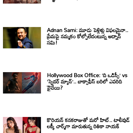
Adnan Sami: మూడు పెళ్లిళ్లు విఫలమైనా..
ప్రేమపై నమ్మకం కోల్పోలేదంటున్న అద్నాన్
సమి!
Hollywood Box Office: ‘ది ఒడిస్సీ’ vs
‘స్పైడర్ మ్యాన్’.. బాక్సాఫీస్ బరిలో ఎవరిది
పైచేయి?
కొరియన్ కనకరాజుతో మరో హిట్.. టాలీవుడ్
లక్కీ చార్మ్‌గా మారుతున్న రితికా నాయక్