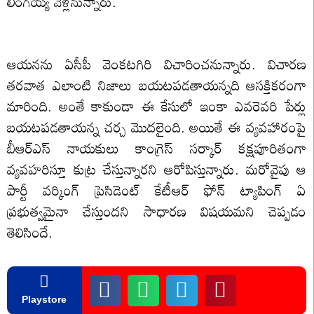
లింగయ్య వెళ్ల‌నున్నారు.
ఆయ‌న‌ను ఏసీపీ వెంకటగిరి విచారించ‌నున్నారు. విచార‌ణ
త‌రవాత ఎలాంటి నిజాలు బ‌య‌ట‌ప‌డ‌తాయ‌న్నది ఆస‌క్తిక‌రంగా
మారింది. అంతే కాకుండా ఈ కేసులో ఇంకా ఎవ‌రెవ‌రి పేర్లు
బ‌య‌ట‌ప‌డ‌తాయ‌న్న చ‌ర్చ మొద‌లైంది. అయితే ఈ వ్య‌వ‌హారంపై
బీఆర్ఎస్ నాయ‌కులు కాంగ్రెస్ స‌ర్కార్ క‌క్ష‌పూరితంగా
వ్య‌వ‌హ‌రిస్తూ కుట్ర చేస్తున్నార‌ని ఆరోపిస్తున్నారు. మ‌రోవైపు ఆ
పార్టీ వ‌ర్కింగ్ ప్రెసిడెంట్ కేటీఆర్ ఫోన్ ట్యాపింగ్ ఏ
ప్ర‌భుత్వ‌మైనా చేస్తుంద‌ని సాధార‌ణ విష‌య‌మ‌ని చెప్ప‌డం
తెలిసిందే.
Playstore