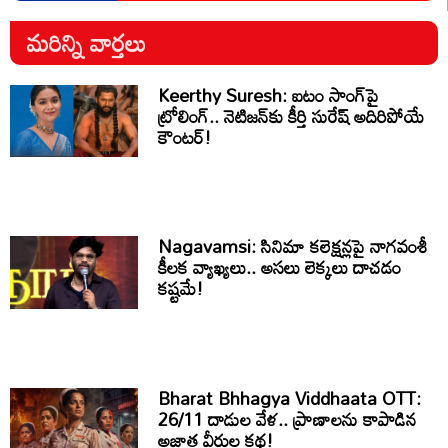
మరిన్ని వార్తలు
Keerthy Suresh: ఐటం సాంగ్‌పై
ట్రోలింగ్.. నెటిజన్‌కు కీర్తి సురేష్ అదిరిపోయే
కౌంటర్!
Nagavamsi: సినిమా కలెక్షన్లపై నాగవంశీ
కీలక వ్యాఖ్యలు.. అసలు లెక్కలు దాచడం
కష్టమే!
Bharat Bhhagya Viddhaata OTT:
26/11 దాడుల వేళ.. ప్రాణాలను కాపాడిన
అజ్ఞాత వీరుల కథ!