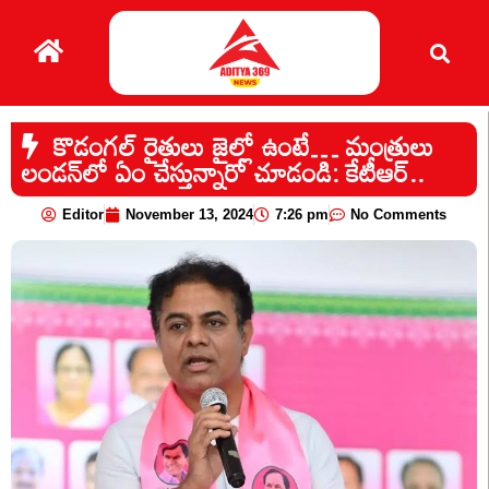
కొడంగల్ రైతులు జైల్లో ఉంటే… మంత్రులు
లండన్‌లో ఏం చేస్తున్నారో చూడండి: కేటీఆర్..
Editor
November 13, 2024
7:26 pm
No Comments