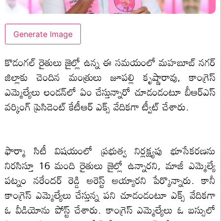
Generate Image
కొడంగల్ రైతులు జైల్లో ఉన్న ఈ సమయంలో మహబూబ్ నగర్
జిల్లాకు చెందిన మంత్రులు జూపల్లి కృష్ణారావు, కాంగ్రెస్
ఎమ్మెల్యేలు లండన్‌లో ఏం చేస్తున్నారో చూడండంటూ బీఆర్ఎస్
వర్కింగ్ ప్రెసిడెంట్ కేటీఆర్ ఎక్స్ వేదికగా ట్వీట్ చేశారు.
ఫార్మా సిటీ విషయంలో ప్రభుత్వ నిర్లక్ష్యపు భూసేకరణను
నిరసిస్తూ 16 మంది రైతులు జైల్లో ఉన్నారని, మాజీ ఎమ్మెల్యే
పట్నం నరేందర్ రెడ్డి అరెస్ట్ అయ్యారని పేర్కొన్నారు. కానీ
కాంగ్రెస్ ఎమ్మెల్యేలు చేస్తున్న పని చూడండంటూ ఎక్స్ వేదికగా
ఓ వీడియోను పోస్ట్ చేశారు. కాంగ్రెస్ ఎమ్మెల్యేలు ఓ బస్సులో