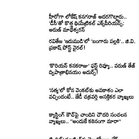
హీరోగా లోకేష్ కనగరాజ్ అదరగొట్టారు..
‘డీసీ’తో కొత్త థియేట్రికల్ ఎక్స్‌పీరియన్స్:
అరుణ్ మాథేశ్వరన్
రవితేజ ‘ఇరుముడి’లో ‘బంగారు పల్లకి’.. జి.వి.
ప్రకాష్ పోస్ట్ వైరల్!
‘కొరియన్ కనకరాజు’ ఫస్ట్ రివ్యూ.. వరుణ్ తేజ్
ద్విపాత్రాభినయం అదుర్స్!
‘సత్య’లో కోన వెంకట్‌కు అవకాశం ఎలా
వచ్చిందంటే.. జేడీ చక్రవర్తి ఆసక్తికర వ్యాఖ్యలు
క్యాస్టింగ్ కౌచ్‌పై చాందిని చౌదరి సంచలన
వ్యాఖ్యలు.. ‘‘అందుకే కఠినంగా మారా’’