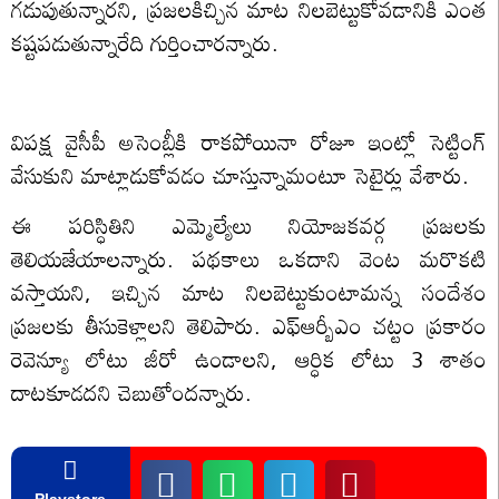
గడుపుతున్నారని, ప్రజలకిచ్చిన మాట నిలబెట్టుకోవడానికి ఎంత
కష్టపడుతున్నారేది గుర్తించారన్నారు.
విపక్ష వైసీపీ అసెంబ్లీకి రాకపోయినా రోజూ ఇంట్లో సెట్టింగ్
వేసుకుని మాట్లాడుకోవడం చూస్తున్నామంటూ సెటైర్లు వేశారు.
ఈ పరిస్ధితిని ఎమ్మెల్యేలు నియోజకవర్గ ప్రజలకు
తెలియజేయాలన్నారు. పథకాలు ఒకదాని వెంట మరొకటి
వస్తాయని, ఇచ్చిన మాట నిలబెట్టుకుంటామన్న సందేశం
ప్రజలకు తీసుకెళ్లాలని తెలిపారు. ఎఫ్ఆర్బీఎం చట్టం ప్రకారం
రెవెన్యూ లోటు జీరో ఉండాలని, ఆర్ధిక లోటు 3 శాతం
దాటకూడదని చెబుతోందన్నారు.