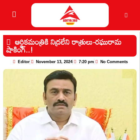
ఆర్థికమంత్రికి నిద్రలేని రాత్రులు-రఘురామ
షాకింగ్..!
Editor
November 13, 2024
7:20 pm
No Comments