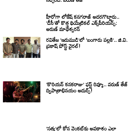
హీరోగా లోకేష్ కనగరాజ్ అదరగొట్టారు..
‘డీసీ’తో కొత్త థియేట్రికల్ ఎక్స్‌పీరియన్స్:
అరుణ్ మాథేశ్వరన్
రవితేజ ‘ఇరుముడి’లో ‘బంగారు పల్లకి’.. జి.వి.
ప్రకాష్ పోస్ట్ వైరల్!
‘కొరియన్ కనకరాజు’ ఫస్ట్ రివ్యూ.. వరుణ్ తేజ్
ద్విపాత్రాభినయం అదుర్స్!
‘సత్య’లో కోన వెంకట్‌కు అవకాశం ఎలా