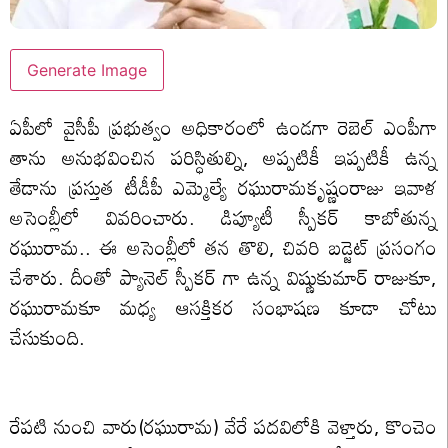
Generate Image
ఏపీలో వైసీపీ ప్రభుత్వం అధికారంలో ఉండగా రెబెల్ ఎంపీగా
తాను అనుభవించిన పరిస్ధితుల్ని, అప్పటికీ ఇప్పటికీ ఉన్న
తేడాను ప్రస్తుత టీడీపీ ఎమ్మెల్యే రఘురామకృష్ణంరాజు ఇవాళ
అసెంబ్లీలో వివరించారు. డిప్యూటీ స్పీకర్ కాబోతున్న
రఘురామ.. ఈ అసెంబ్లీలో తన తొలి, చివరి బడ్జెట్ ప్రసంగం
చేశారు. దీంతో ప్యానెల్ స్పీకర్ గా ఉన్న విష్ణుకుమార్ రాజుకూ,
రఘురామకూ మధ్య ఆసక్తికర సంభాషణ కూడా చోటు
చేసుకుంది.
రేపటి నుంచి వారు(రఘురామ) వేరే పదవిలోకి వెళ్తారు, కొంచెం