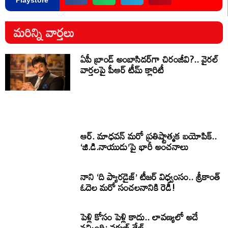
Playstore
మరిన్ని వార్తలు
ఏపీ బ్రాండ్ అంబాసిడర్‌గా చిరంజీవి?.. వైరల్
వార్తలపై పీఆర్ టీమ్ క్లారిటీ
ఆర్. మాధవన్ మరో ప్రతిష్టాత్మక బయోపిక్..
‘జి.డి.నాయుడు’పై భారీ అంచనాలు
నాని ‘ది ప్యారడైజ్’ టీజర్ విధ్వంసం.. శ్రీకాంత్
ఓదెల మరో సంచలనానికి రెడీ!
పెళ్లి కోసం పెళ్లి కాదు.. లావణ్యలో అదే
నచ్చింది: వరుణ్ తేజ్