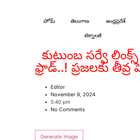
హోమ్
తెలంగాణ
ఆంధ్రప్రదేశ్
టెక్నాలజీ
కుటుంబ సర్వే లింక్స్
ఫ్రాడ్..! ప్రజలకు తీవ్ర 
Editor
November 8, 2024
5:40 pm
No Comments
Generate Image