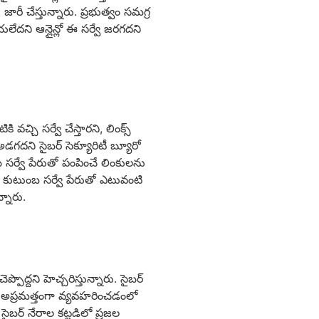
జారీ చేస్తున్నారు. ప్రభుత్వం సమగ్ర
దని ఆన్లైన్లో ఈ సర్వే జరగదని
వచ్చి సర్వే చేస్తారని, లింక్స్
గదని సైబర్ సెక్యూరిటీ బ్యూరో
సర్వే పేరుతో పంపించే లింకులను
ర కుటుంబ సర్వే పేరుతో ఎటువంటి
్నారు.
ొద్దని హెచ్చరిస్తున్నారు. సైబర్
అప్రమత్తంగా వ్యవహరించడంలో
బర్ నేరాల కట్టడిలో ప్రజల