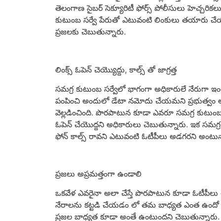
తెలంగాణ సైబర్ సెక్యూరిటీ ఫోర్స్ పోలీసులు హెచ్చరికలు 
కుటుంబ సర్వే పేరుతో ఎటువంటి లింకులు తయారు చేయలే
ప్రజలకు చెబుతున్నారు.
లింక్స్ ఓపెన్ చెయ్యొద్దు, కాల్స్ తో జాగ్రత్త
సమగ్ర కుటుంబ సర్వేలో భాగంగా అధికారులే నేరుగా ఇంటికి 
పంపించి అందులో డేటా నమోదు చేయమని ప్రభుత్వం అడ
వెల్లడించింది. పొరపాటున కూడా ఎవరూ సమగ్ర కుటుంబ 
ఓపెన్ చేయొద్దని అధికారులు చెబుతున్నారు. ఇక సమగ్
ఫోన్ కాల్స్ రావని ఎటువంటి ఓటీపీలు అడగరని అంటున
ప్రజలు అప్రమత్తంగా ఉండాలి
ఒకవేళ ఎవరైనా అలా చేస్తే పొరపాటున కూడా ఓటీపీలు చెప్ప
నేరాలను కట్టడి చేయడం లో తమ బాధ్యత ఎంత ఉందో 
ప్రజల బాధ్యత కూడా అంతే ఉంటుందని చెబుతున్నారు. సై