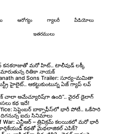
లు
ఆరోగ్యం
గ్యాలరీ
వీడియోలు
ఇతరములు
 కనకరాజుతో మరో హిట్.. టాలీవుడ్ లక్కీ
గా మారుతున్న రితికా నాయక్
nath and Sons Trailer: సూర్య–మమితా
ిస్ట్రీ హైలైట్.. ఆకట్టుకుంటున్న ఏజ్ గ్యాప్ లవ్
రోక్ చాలా అమేచ్యూరిష్‌గా ఉంది”.. వైరల్ డైలాగ్
అసలు కథ ఇదే!
ce: సెప్టెంబర్ బాక్సాఫీస్‌లో భారీ పోటీ.. ఒకేసారి
 దిగనున్న ఐదు సినిమాలు
War: ఎన్టీఆర్ – త్రివిక్రమ్ కలయికలో మరో భారీ
. కార్తికేయుడి కథతో మైథలాజికల్ ఎపిక్?