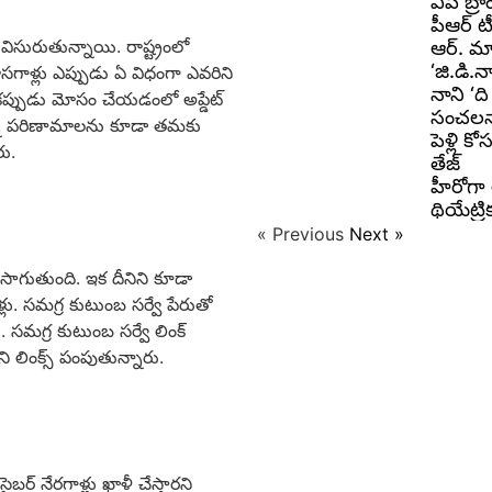
ఏపీ బ్రా
పీఆర్ టీ
 విసురుతున్నాయి. రాష్ట్రంలో
ఆర్. మా
‘జి.డి
ోసగాళ్లు ఎప్పుడు ఏ విధంగా ఎవరిని
నాని ‘ది
్పటికప్పుడు మోసం చేయడంలో అప్డేట్
సంచలనాన
తున్న పరిణామాలను కూడా తమకు
పెళ్లి క
ు.
తేజ్
హీరోగా 
థియేట్రి
« Previous
Next »
నసాగుతుంది. ఇక దీనిని కూడా
ళ్లు. సమగ్ర కుటుంబ సర్వే పేరుతో
. సమగ్ర కుటుంబ సర్వే లింక్
ని లింక్స్ పంపుతున్నారు.
ైబర్ నేరగాళ్లు ఖాళీ చేస్తారని