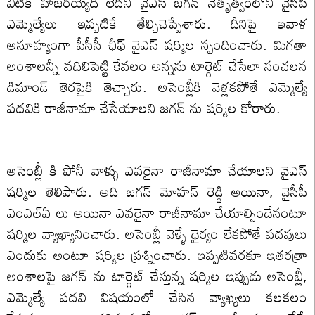
వీటికి హాజరయ్యేది లేదని వైఎస్ జగన్ నేతృత్వంలోని వైసీపీ
ఎమ్మెల్యేలు ఇప్పటికే తేల్చిచెప్పేశారు. దీనిపై ఇవాళ
అనూహ్యంగా పీసీసీ ఛీఫ్ వైఎస్ షర్మిల స్పందించారు. మిగతా
అంశాలన్నీ వదిలిపెట్టి కేవలం అన్నను టార్గెట్ చేసేలా సంచలన
డిమాండ్ తెరపైకి తెచ్చారు. అసెంబ్లీకి వెళ్లకపోతే ఎమ్మెల్యే
పదవికి రాజీనామా చేసేయాలని జగన్ ను షర్మిల కోరారు.
అసెంబ్లీ కి పోనీ వాళ్ళు ఎవరైనా రాజీనామా చేయాలని వైఎస్
షర్మిల తెలిపారు. అది జగన్ మోహన్ రెడ్డి అయినా, వైసీపీ
ఎంఎల్ఏ లు అయినా ఎవరైనా రాజీనామా చేయాల్సిందేనంటూ
షర్మిల వ్యాఖ్యానించారు. అసెంబ్లీ వెళ్ళే ధైర్యం లేకపోతే పదవులు
ఎందుకు అంటూ షర్మిల ప్రశ్నించారు. ఇప్పటివరకూ ఇతరత్రా
అంశాలపై జగన్ ను టార్గెట్ చేస్తున్న షర్మిల ఇప్పుడు అసెంబ్లీ,
ఎమ్మెల్యే పదవి విషయంలో చేసిన వ్యాఖ్యలు కలకలం