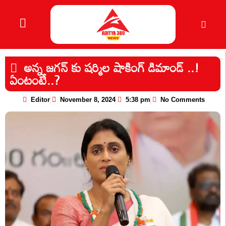
అన్న జగన్ కు షర్మిల షాకింగ్ డిమాండ్ ..!
ఏంటంటే..?
Editor
November 8, 2024
5:38 pm
No Comments