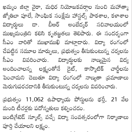
ఖమ్మం జిల్లా వైరా, మధిర నియోజకవర్గాల నుంచి మహాత్మా
జ్యోతిబా పూలే, సాంఘిక సంక్షేమ హాస్టల్స్ పాఠశాల, కళాశాల
విద్యార్థులు డా. బీఆర్ అంబేద్కర్ సచివాలయంలో
ముఖ్యమంత్రిని కలిసి కృతజ్ఞతలు తెలిపారు. ఈ సందర్బంగా
సీఎం వారితో ముఖాముఖి మాట్లాడారు. విద్యా రంగంలో
చేపట్టిన సమూల మార్పులు, ప్రభుత్వం తీసుకుంటున్న చర్యలను
సీఎం వివరించారు. విద్యార్థులకు నాణ్యమైన విద్య
అందించాలన్న లక్ష్యంతోనే డైట్, కాస్మొటిక్ చార్జీలను
పెంచామని చెబుతూ విద్యా రంగంలో నాణ్యతా ప్రమాణాలు
మెరుగుపరచడానికి తీసుకుంటున్న చర్యలను వివరించారు.
ప్రభుత్వం 11,062 ఉపాధ్యాయ పోస్టులను భర్తీ, 21 వేల
మంది టీచర్లకు పదోన్నతులు కల్పించడం.
ఇంటిగ్రేటెడ్ స్కూల్స్ వచ్చే విద్యా సంవత్సరంలోగా నిర్మాణాలు
పూర్తి చేయాలని లక్ష్యం.