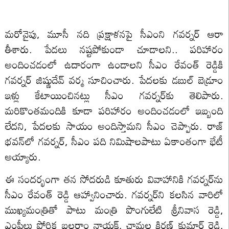
మరోవైపు, మూసీ నది ప్రక్షాళనపై సీఎంని గవర్నర్ ఆరా
తీశారు. పేదలు నష్టపోకుండా చూడాలని.. పరిహారం
అందించడంలో ఉదారంగా ఉండాలని సీఎం రేవంత్ రెడ్డికి
గవర్నర్ జిష్ణుదేవ్ వర్మ సూచించారు. పేదలకు డబుల్ బెడ్రూం
ఇళ్లు కేటాయించినట్లు సీఎం గవర్నర్‌కు తెలిపారు.
మరికొంతమందికి కూడా పరిహారం అందించడంలో ఇబ్బంది
లేదని, పేదలకు సాయం అందిస్తామని సీఎం చెప్పారు. రాజ్
భవన్‌లో గవర్నర్, సీఎం పది నిమిషాలపాటు ఏకాంతంగా భేటీ
అయ్యారు.
ఈ సందర్భంగా తన సోదరుడి కూతురు వివాహానికి గవర్నర్‌ను
సీఎం రేవంత్ రెడ్డి ఆహ్వానించారు. గవర్నర్‌ని కలసిన వారిలో
ముఖ్యమంత్రితో పాటు మంత్రి పొంగులేటి శ్రీనివాస రెడ్డి,
ఎంపీలు పోరిక బలరాం నాయక్, చామల కిరణ్ కుమార్ రెడ్డి,