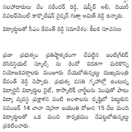
సలహాదారులు వేం నరేందర్ రెడ్డి, షబ్బీర్ అలీ, డెయిరీ
డెవలప్‌మెంట్ కార్పొరేషన్ చైర్మన్ గుత్తా అమిత్ రెడ్డి ఉన్నారు.
విద్యార్థులతో సీఎం రేవంత్ రెడ్డి సమావేశం: కీలక సూచనలు
ప్రజా ప్రభుత్వం ప్రతిష్టాత్మకంగా చేపట్టిన ఇంటిగ్రేటెడ్
రెసిడెన్షియల్ స్కూల్స్ ను రెండో విడతగా మరికొన్ని
నియోజకవర్గాలకు మంజూరు చేయబోతున్నట్టు ముఖ్యమంత్రి
రేవంత్ రెడ్డి చెప్పారు. ప్రభుత్వ వసతి గృహాల్లో ఉంటున్న
విద్యార్థినీ విద్యార్థుల డైట్, కాస్మొటిక్ చార్జీలను పెంపుతో పాటు
విద్యా వ్యవస్థ ప్రక్షాళన వంటి అంశాలను దృష్టిలో పెట్టుకుని
నవంబర్ 14 చాచా నెహ్రూ జయంతి రోజున 15 వేల మంది
విద్యార్థులతో ఒక మంచి కార్యక్రమం చేపట్టబోతున్నట్టు
ప్రకటించారు.