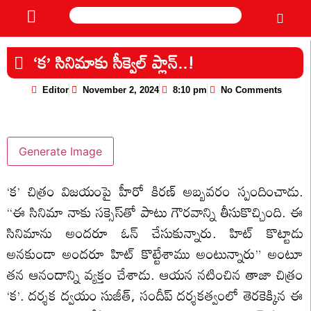
‘క’ సినిమాకు సీక్వెల్‌ ప్లాన్‌..!
Editor
November 2, 2024
8:10 pm
No Comments
Generate Image
‘క’ చిత్రం విజయంపై హీరో కిరణ్ అబ్బవరం స్పందించాడు.
“ఈ సినిమా నాకు సక్సెస్‌తో పాటు గౌరవాన్ని తీసుకొచ్చింది. ఈ
సినిమాను అందరూ ఓన్‌ చేసుకున్నారు. హిట్‌ కొట్టాడు
అనకుండా అందరూ హిట్‌ కొట్టేశాము అంటున్నారు” అంటూ
తన ఆనందాన్ని వ్యక్తం చేశాడు. ఆయన నటించిన తాజా చిత్రం
‘క’. దర్శక ద్వయం సుజీత్, సందీప్‌ దర్శకత్వంలో తెరకెక్కిన ఈ