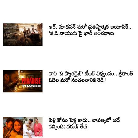
ఆర్. మాధవన్ మరో ప్రతిష్టాత్మక బయోపిక్..
‘జి.డి.నాయుడు’పై భారీ అంచనాలు
నాని ‘ది ప్యారడైజ్’ టీజర్ విధ్వంసం.. శ్రీకాంత్
ఓదెల మరో సంచలనానికి రెడీ!
పెళ్లి కోసం పెళ్లి కాదు.. లావణ్యలో అదే
నచ్చింది: వరుణ్ తేజ్