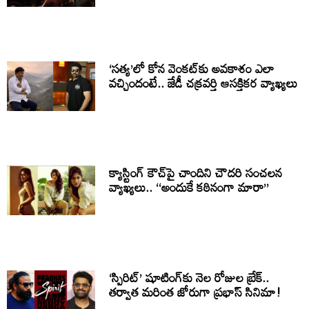
‘సత్య’లో కోన వెంకట్‌కు అవకాశం ఎలా
వచ్చిందంటే.. జేడీ చక్రవర్తి ఆసక్తికర వ్యాఖ్యలు
క్యాస్టింగ్ కౌచ్‌పై చాందిని చౌదరి సంచలన
వ్యాఖ్యలు.. ‘‘అందుకే కఠినంగా మారా’’
‘స్పిరిట్’ షూటింగ్‌కు నెల రోజుల బ్రేక్..
తర్వాత మరింత జోరుగా ప్రభాస్ సినిమా!