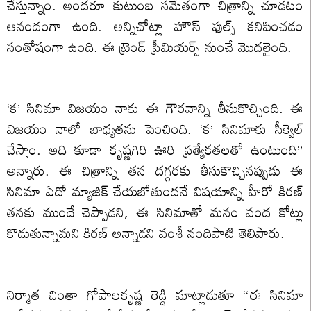
చేస్తున్నాం. అందరూ కుటుంబ సమేతంగా చిత్రాన్ని చూడటం
ఆనందంగా ఉంది. అన్నిచోట్లా హౌస్ ఫుల్స్ కనిపించడం
సంతోషంగా ఉంది. ఈ ట్రెండ్ ప్రీమియర్స్ నుంచే మొదలైంది.
‘క’ సినిమా విజయం నాకు ఈ గౌరవాన్ని తీసుకొచ్చింది. ఈ
విజయం నాలో బాధ్యతను పెంచింది. ‘క’ సినిమాకు సీక్వెల్
చేస్తాం. అది కూడా కృష్ణగిరి ఊరి ప్రత్యేకతలతో ఉంటుంది”
అన్నారు. ఈ చిత్రాన్ని తన దగ్గరకు తీసుకొచ్చినప్పుడు ఈ
సినిమా ఏదో మ్యాజిక్ చేయబోతుందనే విషయాన్ని హీరో కిరణ్‌
తనకు ముందే చెప్పాడని, ఈ సినిమాతో మనం వంద కోట్లు
కొడుతున్నామని కిరణ్‌ అన్నాడని వంశీ నందిపాటి తెలిపారు.
నిర్మాత చింతా గోపాలకృష్ణ రెడ్డి మాట్లాడుతూ “ఈ సినిమా