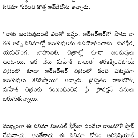
సినిమా గురించి కొత్త అప్‌డేట్‌ను ఇచ్చారు.
”నాకు జంతువులంటే ఎంతో ఇష్టం. ఆర్‌ఆర్‌ఆర్‌తో పాటు నా
గత అన్ని సినిమాల్లో జంతువులను ఉపయోగించాను. మగధీర,
యమదొంగ, బాహుబలి, చిత్రాల్లో కూడా జంతువులు
ఉంటాయి. ఇక నేను మహేశ్ బాబుతో తెరకెక్కించబోయే
చిత్రంలో కూడా ఆర్‌ఆర్‌ఆర్‌ చిత్రంలో కంటే ఎక్కువగా
జంతువులు కనిపిస్తాయి” అన్నారు. ప్రస్తుతం రాజమౌళి,
మహేశ్ చిత్రంకు సంబంధించిన ప్రీ ప్రొడక్షన్ పనులు
జరుగుతున్నాయి.
ముఖ్యంగా ఈ సినిమా విజువల్‌ ఫీస్ట్‌లా ఉండేలా రాజమౌళి ప్లాన్‌
చేస్తున్నారు. అంతేకాదు ఈ సినిమా కోసం ఆర్టిఫిషియాల్‌