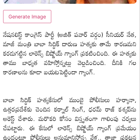
Generate Image
నేషనలిస్ట్ కాంగ్రెస్ పార్టీ (అజిత్ పవార్ వర్గం) సీనియర్ నేత,
మాజీ మంత్రి బాబా సిద్ధిక్ దారుణ హత్యకు తామే కారణమని
కరడుగట్టిన లారెన్స్ బిష్ణోయ్ గ్యాంగ్ ప్రకటించింది. ఈ హత్యకు
తాము బాధ్యత వహిస్తోన్నట్లు వెల్లడించింది. దీనికి గల
కారణాలను కూడా బయటపెట్టిందా గ్యాంగ్.
బాబా సిద్ధిక్ హత్యకేసులో ముంబై పోలీసులు హర్యానా,
ఉత్తరప్రదేశ్‌కు చెందిన కర్నాల్ సింగ్, ధరమ్ రాజ్ కశ్యప్‌‌ను
అరెస్ట్ చేశారు. మరొకరి కోసం విస్తృతంగా గాలింపు చర్యలు
చేపట్టారు. ఈ కేసులో లారెన్స్ బిష్ణోయ్ గ్యాంగ్‌ ప్రమేయం
ఉందంటూ పోలీసులు అనుమానిస్తోన్న వేళ.. తాజా ప్రకటన