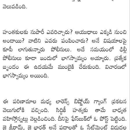
వెలువడింది.
హంతకులకు సుపారీ ఎవరిచ్చారు? ఆయుధాలు ఎక్కడి నుంచి
అందాయి? వాటిని ఎవరు పంపించారు? అనే విషయాలపై
కూపీ లాగుతున్నారు పోలీసులు. అదే సమయంలో ఢిల్లీ
పోలీసులు కూడా ఇందులో భాగస్వామ్యం అయ్యారు. ప్రత్యేక
బృందం ఈ ఉదయమే ముంబైకి చేరుకుంది. విచారణలో
భాగస్వామ్యం అయింది.
ఈ పరిణామాల మధ్య లారెన్స్ బిష్ణోయ్ గ్యాంగ్ ప్రకటన
వెలుగులోకి వచ్చింది. సిద్ధికీ హత్యకు తామే బాధ్యత
వహిస్తోన్నట్లు వెల్లడించింది. దీనిపై ఫేస్‌బుక్‌లో ఓ పోస్ట్ పెట్టింది.
జై శ్రీరామ్, జై భారత్ అనే పదాలతో ఓ స్టేట్‌మెంట్ విడుదల