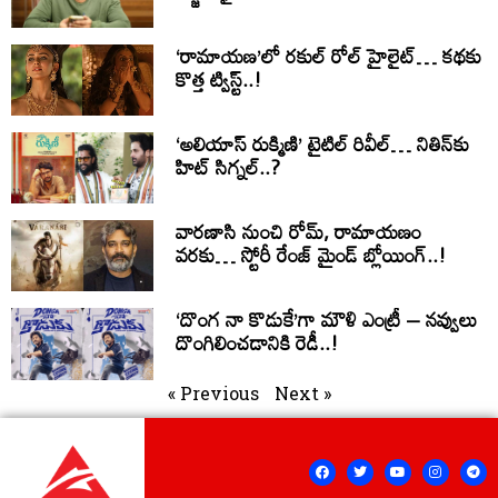
‘రామాయణ’లో రకుల్ రోల్ హైలైట్… కథకు
కొత్త ట్విస్ట్..!
‘అలియాస్ రుక్మిణి’ టైటిల్ రివీల్… నితిన్‌కు
హిట్ సిగ్నల్..?
వారణాసి నుంచి రోమ్, రామాయణం
వరకు… స్టోరీ రేంజ్ మైండ్ బ్లోయింగ్..!
‘దొంగ నా కొడుకే’గా మౌళి ఎంట్రీ – నవ్వులు
దొంగిలించడానికి రెడీ..!
« Previous
Next »