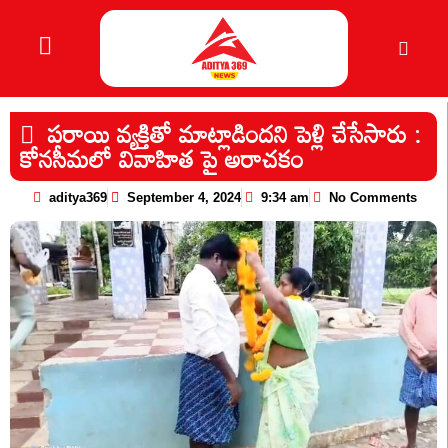
పరాయి వ్యక్తితో మాట్లాడిందని పెళ్లి చేసేసారు :
కోనసీమలో వివాహిత పై అరాచకం
aditya369
September 4, 2024
9:34 am
No Comments