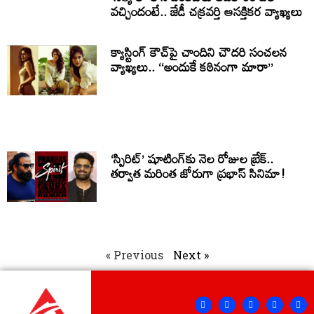
వచ్చిందంటే.. జేడీ చక్రవర్తి ఆసక్తికర వ్యాఖ్యలు
క్యాస్టింగ్ కౌచ్‌పై చాందిని చౌదరి సంచలన
వ్యాఖ్యలు.. ‘‘అందుకే కఠినంగా మారా’’
‘స్పిరిట్’ షూటింగ్‌కు నెల రోజుల బ్రేక్..
తర్వాత మరింత జోరుగా ప్రభాస్ సినిమా!
« Previous
Next »