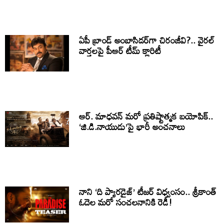
ఏపీ బ్రాండ్ అంబాసిడర్‌గా చిరంజీవి?.. వైరల్
వార్తలపై పీఆర్ టీమ్ క్లారిటీ
ఆర్. మాధవన్ మరో ప్రతిష్టాత్మక బయోపిక్..
‘జి.డి.నాయుడు’పై భారీ అంచనాలు
నాని ‘ది ప్యారడైజ్’ టీజర్ విధ్వంసం.. శ్రీకాంత్
ఓదెల మరో సంచలనానికి రెడీ!