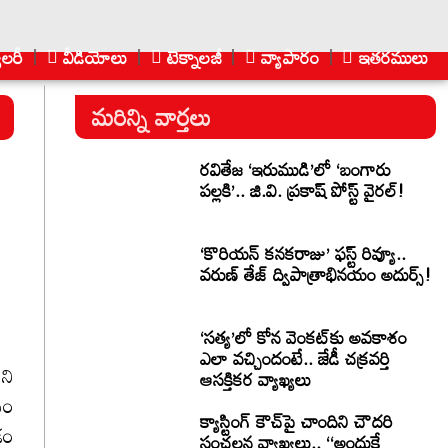
ాలరీ
వీడియోలు
టెక్నాలజీ
వ్యాపారం
ఇతరములు
మరిన్ని వార్తలు
రవితేజ ‘ఇరుముడి’లో ‘బంగారు
పల్లకి’.. జి.వి. ప్రకాష్ పోస్ట్ వైరల్!
‘కొరియన్ కనకరాజు’ ఫస్ట్ రివ్యూ..
వరుణ్ తేజ్ ద్విపాత్రాభినయం అదుర్స్!
‘సత్య’లో కోన వెంకట్‌కు అవకాశం
ఎలా వచ్చిందంటే.. జేడీ చక్రవర్తి
ని
ఆసక్తికర వ్యాఖ్యలు
నం
క్యాస్టింగ్ కౌచ్‌పై చాందిని చౌదరి
డం
సంచలన వ్యాఖ్యలు.. ‘‘అందుకే