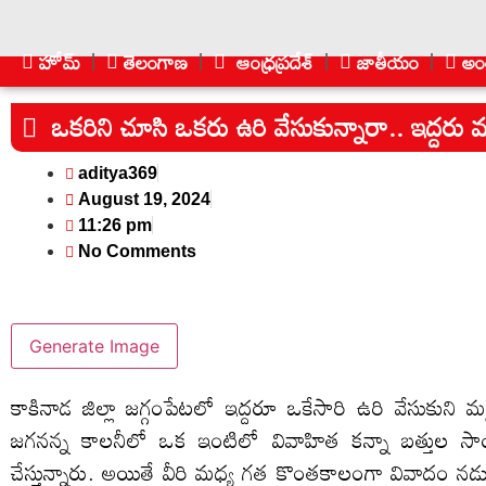
హోమ్
తెలంగాణ
ఆంధ్రప్రదేశ్
జాతీయం
అంత
ఒకరిని చూసి ఒకరు ఉరి వేసుకున్నారా.. ఇద్దరు మృ
aditya369
August 19, 2024
11:26 pm
No Comments
Generate Image
కాకినాడ జిల్లా జగ్గంపేటలో ఇద్దరూ ఒకేసారి ఉరి వేసుకుని మ
జగనన్న కాలనీలో ఒక ఇంటిలో వివాహిత కన్నా బత్తుల సాయ
చేస్తున్నారు. అయితే వీరి మధ్య గత కొంతకాలంగా వివాదం నడు