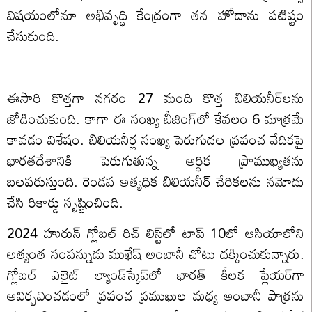
విషయంలోనూ అభివృద్ధి కేంద్రంగా తన హోదాను పటిష్టం
చేసుకుంది.
ఈసారి కొత్తగా నగరం 27 మంది కొత్త బిలియనీర్‌లను
జోడించుకుంది. కాగా ఈ సంఖ్య బీజింగ్‌లో కేవలం 6 మాత్రమే
కావడం విశేషం. బిలియనీర్ల సంఖ్య పెరుగుదల ప్రపంచ వేదికపై
భారతదేశానికి పెరుగుతున్న ఆర్థిక ప్రాముఖ్యతను
బలపరుస్తుంది. రెండవ అత్యధిక బిలియనీర్ చేరికలను నమోదు
చేసి రికార్డు సృష్టించింది.
2024 హురున్ గ్లోబల్ రిచ్ లిస్ట్‌లో టాప్ 10లో ఆసియాలోని
అత్యంత సంపన్నుడు ముఖేష్ అంబానీ చోటు దక్కించుకున్నారు.
గ్లోబల్ ఎలైట్ ల్యాండ్‌స్కేప్‌లో భారత్ కీలక ప్లేయర్‌గా
ఆవిర్భవించడంలో ప్రపంచ ప్రముఖుల మధ్య అంబానీ పాత్రను