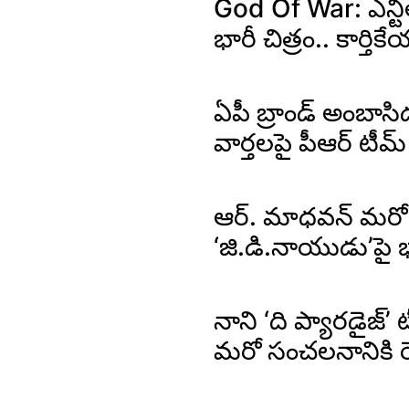
God Of War: ఎన్టీఆ
భారీ చిత్రం.. కార్త
ఏపీ బ్రాండ్ అంబాసిడ
వార్తలపై పీఆర్ టీమ్ క
ఆర్. మాధవన్ మరో ప్
‘జి.డి.నాయుడు’పై
నాని ‘ది ప్యారడైజ్’ 
మరో సంచలనానికి రె