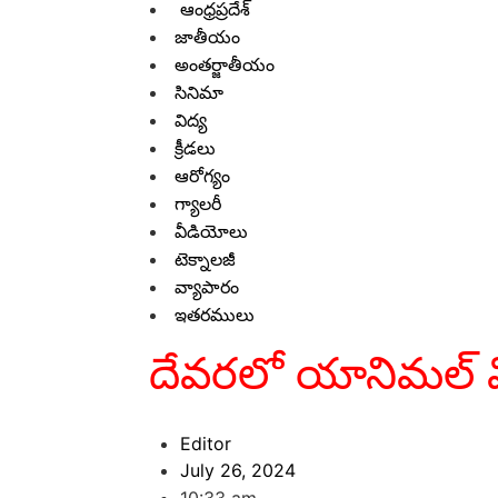
ఆంధ్రప్రదేశ్
జాతీయం
అంతర్జాతీయం
సినిమా
విద్య
క్రీడలు
ఆరోగ్యం
గ్యాలరీ
వీడియోలు
టెక్నాలజీ
వ్యాపారం
ఇతరములు
దేవరలో యానిమల్ వి
Editor
July 26, 2024