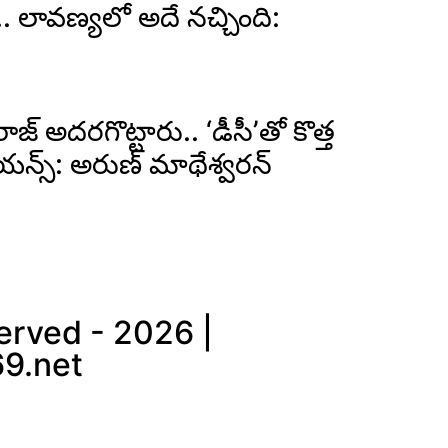
ాదు.. లావణ్యలో అదే నచ్చింది:
జ్ అదరగొట్టారు.. ‘డీసీ’తో కొత్త
ీరియన్స్: అరుణ్ మాథేశ్వరన్
erved - 2026 |
9.net