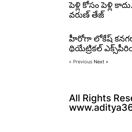
పెళ్లి కోసం పెళ్లి క
వరుణ్ తేజ్
హీరోగా లోకేష్ కనగరా
థియేట్రికల్ ఎక్స్‌ప
« Previous
Next »
All Rights Res
www.aditya36