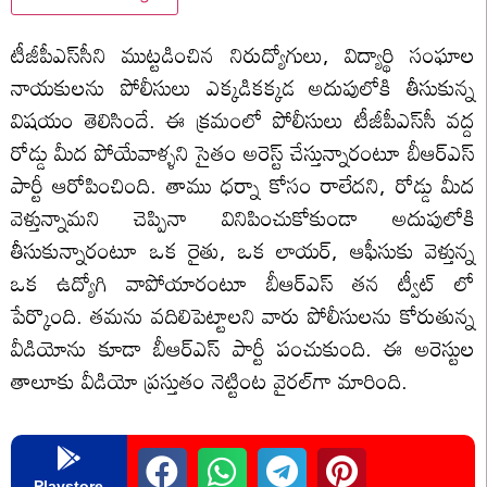
టీజీపీఎస్‌సీని ముట్టడించిన నిరుద్యోగులు, విద్యార్థి సంఘాల
నాయకులను పోలీసులు ఎక్క‌డిక‌క్క‌డ అదుపులోకి తీసుకున్న
విష‌యం తెలిసిందే. ఈ క్ర‌మంలో పోలీసులు టీజీపీఎస్‌సీ వద్ద
రోడ్డు మీద పోయేవాళ్ళని సైతం అరెస్ట్ చేస్తున్నారంటూ బీఆర్ఎస్
పార్టీ ఆరోపించింది. తాము ధ‌ర్నా కోసం రాలేద‌ని, రోడ్డు మీద
వెళ్తున్నామ‌ని చెప్పినా వినిపించుకోకుండా అదుపులోకి
తీసుకున్నారంటూ ఒక రైతు, ఒక లాయర్, ఆఫీసుకు వెళ్తున్న
ఒక ఉద్యోగి వాపోయారంటూ బీఆర్ఎస్ తన ట్వీట్ లో
పేర్కొంది. త‌మ‌ను వ‌దిలిపెట్టాల‌ని వారు పోలీసుల‌ను కోరుతున్న
వీడియోను కూడా బీఆర్ఎస్ పార్టీ పంచుకుంది. ఈ అరెస్టుల‌
తాలూకు వీడియో ప్ర‌స్తుతం నెట్టింట వైరల్‌గా మారింది.
Playstore