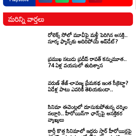
మరిన్ని వార్తలు
రోలెక్స్ సోలో మూవీపై మళ్లీ పెరిగిన ఆసక్తి..
సూర్య ఫ్యాన్స్‌కు అదిరిపోయే అప్‌డేట్?
ప్రముఖ నటుడు ప్రదీప్ రావత్ కన్నుమూత..
74 ఏళ్ల వయసులో తుదిశ్వాస
వరుణ్ తేజ్-లావణ్య ప్రేమకథ ఇంత సీక్రెట్టా?
ఏడేళ్ల పాటు ఎవరికీ తెలియకుండా..
సినిమా ఈవెంట్లలో దూసుకుపోతున్న చర్మిల
నల్లూరి.. హీరోయిన్‌గా ఛాన్స్‌పై ఆసక్తికర
వ్యాఖ్యలు
కార్తీ కొత్త సినిమాలో ఇద్దరు స్టార్ హీరోయిన్లపై