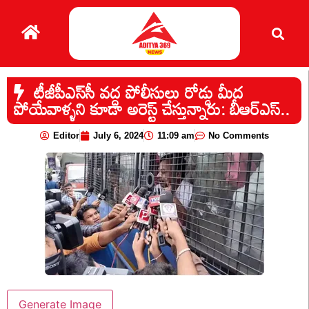
టీజీపీఎస్‌సీ వ‌ద్ద‌ పోలీసులు రోడ్డు మీద
పోయేవాళ్ళని కూడా అరెస్ట్ చేస్తున్నారు: బీఆర్ఎస్..
Editor
July 6, 2024
11:09 am
No Comments
Generate Image