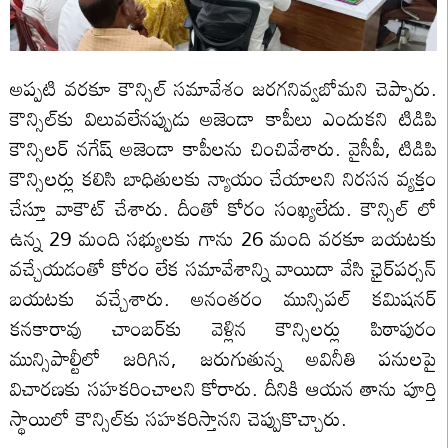
అప్ప‌టి వ‌ర‌కూ కౌన్సిల్ స‌మావేశం జ‌ర‌గ‌నివ్వబోమ‌ని చెప్పారు.
కౌన్సిల్‌కు విలువలేన‌ప్పుడు అజెండా కాపీలు ఎందుక‌ని టిడిపి
కౌన్సిల‌ర్ న‌గేష్ అజెండా కాపీల‌ను చించివేశారు. వైసీపీ, టిడిపి
కౌన్సిల‌ర్లు క‌లిసి బాధితుల‌కు న్యాయం చేయాల‌ని నిర‌స‌న వ్యక్తం
చేస్తూ వాకౌట్ చేశారు. దీంతో కోరం సంఖ్య‌లేదు. కౌన్సిల్ లో
ఉన్న 29 మంది స‌భ్యుల‌కు గాను 26 మంది వ‌ర‌కూ బ‌య‌ట‌కు
వ‌చ్చేయ‌డంతో కోరం లేక స‌మావేశాన్ని వాయిదా వేసి ఛైర్‌ప‌ర్స‌న్
బ‌య‌ట‌కు వ‌చ్చేశారు. అనంత‌రం మున్సిప‌ల్ క‌మిష‌న‌ర్
క‌న‌కారావు చాంబ‌ర్‌కు వెళ్లిన కౌన్సిల‌ర్లు పిఠాపురం
మున్సిపాల్టీలో జ‌రిగిన‌, జ‌రుగుతున్న అవినీతి ప‌నులపై
విచార‌ణ‌కు స‌హ‌క‌రించాల‌ని కోరారు. దీనికి ఆయ‌న తాను పూర్తి
స్థాయిలో కౌన్సిల్‌కు స‌హ‌క‌రిస్తాన‌ని చెప్పుకొచ్చారు.