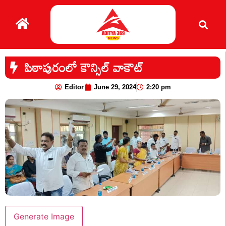
పిఠాపురంలో కౌన్సిల్ వాకౌట్‌
Editor
June 29, 2024
2:20 pm
Generate Image