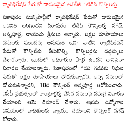
ర్యాటిఫికేష‌న్ పేరుతో దారుణ‌మైన అవినీతి : టిడిపి కౌన్సిల‌ర్లు
పిఠాపురం మున్సిపాల్టీలో ర్యాటిఫికేష‌న్ పేరుతో దారుణ‌మైన
అవినీతి జ‌రిగింద‌ని పిఠాపురం టిడిపి కౌన్సిల‌ర్లు న‌గేష్‌,
అన్న‌పూర్ణ‌, రాయుడు శ్రీనులు అన్నారు. ల‌క్ష‌ల రూపాయాలు
ప‌నుల‌కు ముంద‌స్తు అనుమ‌తి ఇచ్చి వాటిని ర్యాటిఫికేష‌న్
పేరుతో కౌన్సిల్‌కు తీసుకొచ్చి, కౌన్సిల‌ర్ల‌ను దద్ధ‌మ్మ‌లు
చేశార‌న్నారు. ఇందులో అధికారుల పాత్ర ఉంద‌ని దానిపైనా
విచార‌ణ చేయాల‌న్నారు. పిఠాపురంలో గ‌డ‌ప గ‌డ‌ప‌కు నిధుల
పేరుతో ల‌క్ష‌ల రూపాయాలు దోచుకున్నార‌ని, అన్ని ప‌నులలో
దోచుకుతిన్నార‌ని, 18వ కౌన్సిల‌ర్ అన్న‌పూర్ణ ఆరోపించారు.
వైసీపీ ప్ర‌భుత్వంలో కాంట్రాక్ల‌ర్లు చేసిన ప‌నుల‌పై స‌మ‌గ్ర విచార‌ణ
చేయాల‌ని ఆమె డిమాండ్ చేశారు. అక్ర‌మ ఉద్యోగాల
విష‌యంలో బాధితుల‌కు న్యాయం చేయాల‌ని కౌన్సిల‌ర్ న‌గేష్
కోరారు.