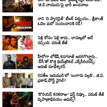
‘జి.డి.నాయుడు’పై భారీ అంచనాలు
నాని ‘ది ప్యారడైజ్’ టీజర్ విధ్వంసం.. శ్రీకాంత్
ఓదెల మరో సంచలనానికి రెడీ!
పెళ్లి కోసం పెళ్లి కాదు.. లావణ్యలో అదే
నచ్చింది: వరుణ్ తేజ్
హీరోగా లోకేష్ కనగరాజ్ అదరగొట్టారు..
‘డీసీ’తో కొత్త థియేట్రికల్ ఎక్స్‌పీరియన్స్:
అరుణ్ మాథేశ్వరన్
రవితేజ ‘ఇరుముడి’లో ‘బంగారు పల్లకి’.. జి.వి.
ప్రకాష్ పోస్ట్ వైరల్!
‘కొరియన్ కనకరాజు’ ఫస్ట్ రివ్యూ.. వరుణ్ తేజ్
ద్విపాత్రాభినయం అదుర్స్!