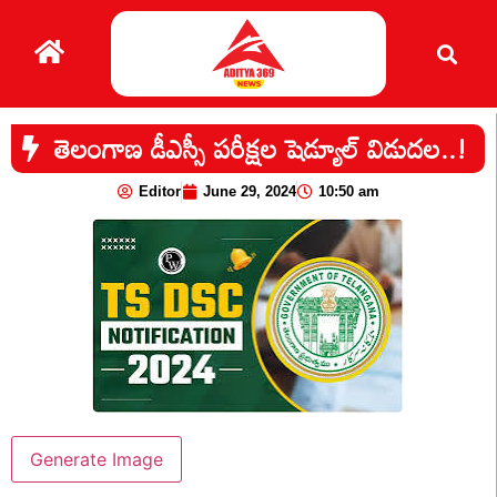
తెలంగాణ డీఎస్సీ పరీక్షల షెడ్యూల్ విడుదల..!
Editor
June 29, 2024
10:50 am
Generate Image