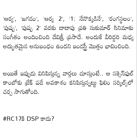
‘ఆర్య’, ‘జగడం’, ‘ఆర్య 2’, ‘1: నేనొక్కడినే’, ‘రంగస్థలం’,
‘పుష్ప’, ‘పుష్ప 2’ వరకు దాదాపు ప్రతి సుకుమార్ సినిమాకు
సంగీతం అందించింది దేవిశ్రీ ప్రసాదే. అందుకే వీరిద్దరి మధ్య
అద్భుతమైన అనుబంధం ఉందని ఇండస్ట్రీ మొత్తం భావించింది.
అయితే ఇప్పుడు వినిపిస్తున్న వార్తలు చూస్తుంటే.. ఆ సక్సెస్‌ఫుల్
కాంబోకు బ్రేక్ పడే అవకాశం కనిపిస్తున్నట్టు ఫిలిం సర్కిల్స్‌లో
చర్చ సాగుతోంది.
#RC17కి DSP కాదు?