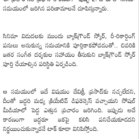
సమయంలో జరిగిన పరిణామాలనే చూపిస్తున్నారు.
సినిమా విడుదలకు ముందు బ్యాక్‌గ్రౌండ్ స్కోర్, రీ-రికార్డింగ్
పనులు అనుకున్న సమయానికి పూర్తికాకపోవడంతో.. చివరికి
ఇతర సంగీత దర్శకుల సహాయం తీసుకుని బ్యాక్‌గ్రౌండ్ స్కోర్
పూర్తి చేయాల్సిన పరిస్థితి ఏర్పడింది.
ఆ సమయంలో ఇదే విషయం దేవిశ్రీ ప్రసాద్‌కు నచ్చలేదని,
దీంతో ఇద్దరి మధ్య క్రియేటివ్ డిఫరెన్సెస్ వచ్చాయని సోషల్
మీడియాలో పెద్ద ఎత్తున ప్రచారం జరిగింది. ఇప్పుడు అదే
కారణంగా ఇద్దరూ ఇకపై కలిసి పనిచేయకూడదని
నిర్ణయించుకున్నారనే టాక్ కూడా వినిపిస్తోంది.