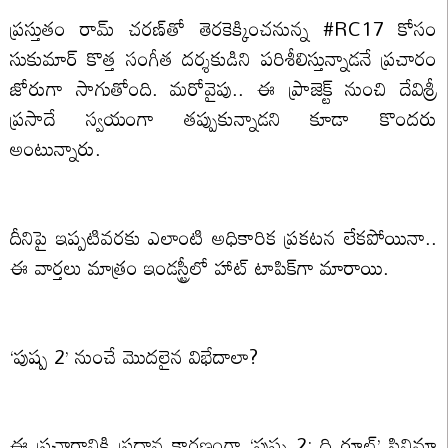
ప్రస్తుతం రామ్ చరణ్‌తో తెరకెక్కించనున్న #RC17 కోసం
సుకుమార్ కొత్త సంగీత దర్శకుడిని పరిశీలిస్తున్నాడనే ప్రచారం
జోరుగా సాగుతోంది. మరోవైపు.. ఈ ప్రాజెక్ట్ నుంచి దేవిశ్రీ
ప్రసాదే స్వయంగా తప్పుకున్నాడని కూడా కొందరు
అంటున్నారు.
దీనిపై ఇప్పటివరకు ఎలాంటి అధికారిక ప్రకటన లేకపోయినా..
ఈ వార్తలు మాత్రం ఇండస్ట్రీలో హాట్ టాపిక్‌గా మారాయి.
‘పుష్ప 2’ నుంచే మొదలైన విభేదాలా?
ఈ ప్రచారానికి ప్రధాన కారణంగా ‘పుష్ప 2: ది రూల్’ సినిమా