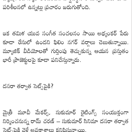
పరిశీలనలో ఉన్నట్లు ప్రచారం జరుగుతోంది.
ఇక తమిళ యువ సంగీత సంచలనం సాయి అభ్యంకర్ పేరు
కూడా రేసులో ఉందని ఫిలిం నగర్ వర్గాలు చెబుతున్నాయి.
మ్యూజిక్ వీడియోలతో గుర్తింపు తెచ్చుకున్న ఆయన ప్రస్తుతం
భారీ ప్రాజెక్టులపై కూడా పనిచేస్తున్నారు.
దసరా తర్వాత సెట్స్‌పైకి?
మైత్రీ మూవీ మేకర్స్, సుకుమార్ రైటింగ్స్ సంయుక్తంగా
నిర్మించనున్న రామ్ చరణ్ – సుకుమార్ సినిమా దసరా తర్వాత
సెట్స్‌పైకి వెళ్లే అవకాశాలు కనిపిస్తున్నాయి.