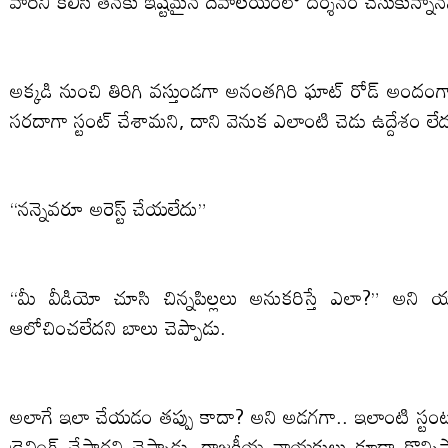
వారిని కలిసి తనకు ఇష్టమైన దేవాలయంలో దర్శనం చేసుకున్నానన
అక్కడి నుంచి తిరిగి వస్తుండగా అనంతగిరి ఘాట్ రోడ్ అందంగ
సరదాగా స్టంట్ చేశామని, దాని వెనుక ఎలాంటి చెడు ఉద్దేశం లే
“నన్నెవరూ అరెస్ట్ చేయలేదు”
“మీ వీడియో చూసి చిన్నపిల్లలు అనుకరిస్తే ఎలా?” అ
ఆలోచించలేదని బాలు చెప్పాడు.
అలాగే ఇలా చేయడం తప్పు కాదా? అని అడగగా.. ఇలాంటి స్టంట్లు
డ్రైవింగ్ చేస్తారని చెప్పాడు. రాజకీయ నాయకులు కూడా కొన్