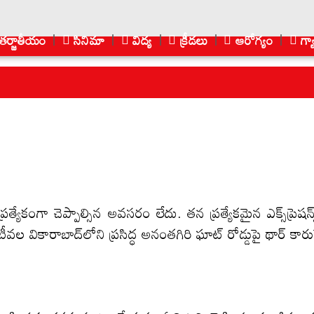
ర్జాతీయం
సినిమా
విద్య
క్రీడలు
ఆరోగ్యం
గ్య
యేకంగా చెప్పాల్సిన అవసరం లేదు. తన ప్రత్యేకమైన ఎక్స్‌ప్రెషన్స
ఇటీవల వికారాబాద్‌లోని ప్రసిద్ధ అనంతగిరి ఘాట్ రోడ్డుపై థార్ కారు