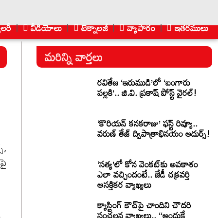
ాలరీ
వీడియోలు
టెక్నాలజీ
వ్యాపారం
ఇతరములు
మరిన్ని వార్తలు
రవితేజ ‘ఇరుముడి’లో ‘బంగారు
పల్లకి’.. జి.వి. ప్రకాష్ పోస్ట్ వైరల్!
‘కొరియన్ కనకరాజు’ ఫస్ట్ రివ్యూ..
వరుణ్ తేజ్ ద్విపాత్రాభినయం అదుర్స్!
్,
పై
‘సత్య’లో కోన వెంకట్‌కు అవకాశం
ఎలా వచ్చిందంటే.. జేడీ చక్రవర్తి
ఆసక్తికర వ్యాఖ్యలు
క్యాస్టింగ్ కౌచ్‌పై చాందిని చౌదరి
సంచలన వ్యాఖ్యలు.. ‘‘అందుకే